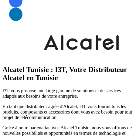
Alcatel Tunisie : I3T, Votre Distributeur
Alcatel en Tunisie
I3T vous propose une large gamme de solutions et de services
adaptés aux besoins de votre entreprise.
En tant que distributeur agréé d'Alcatel, I3T vous fournit tous les
produits, composants et accessoires dont vous avez besoin pour tout
projet de télécommunication.
Grâce à notre partenariat avec Alcatel Tunisie, nous vous offrons de
nouvelles possibilités et opportunités en termes de technologie et