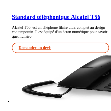
Standard téléphonique Alcatel T56
Alcatel T56, est un téléphone filaire ultra-complet au design
contemporain. Il est équipé d'un écran numérique pour savoir
quel numéro
Demander un devis