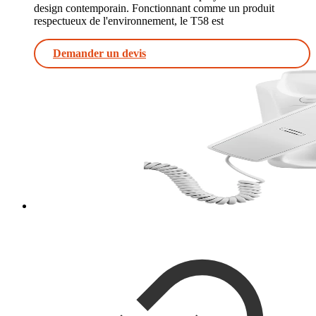
design contemporain. Fonctionnant comme un produit
respectueux de l'environnement, le T58 est
Demander un devis