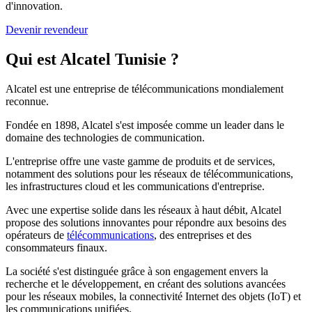
d'innovation.
Devenir revendeur
Qui est Alcatel Tunisie ?
Alcatel est une entreprise de télécommunications mondialement
reconnue.
Fondée en 1898, Alcatel s'est imposée comme un leader dans le
domaine des technologies de communication.
L'entreprise offre une vaste gamme de produits et de services,
notamment des solutions pour les réseaux de télécommunications,
les infrastructures cloud et les communications d'entreprise.
Avec une expertise solide dans les réseaux à haut débit, Alcatel
propose des solutions innovantes pour répondre aux besoins des
opérateurs de
télécommunications
, des entreprises et des
consommateurs finaux.
La société s'est distinguée grâce à son engagement envers la
recherche et le développement, en créant des solutions avancées
pour les réseaux mobiles, la connectivité Internet des objets (IoT) et
les communications unifiées.