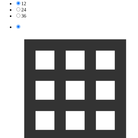
12
24
36