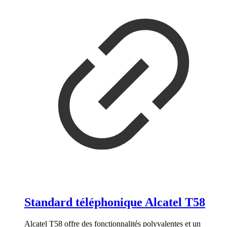
Standard téléphonique Alcatel T58
Alcatel T58 offre des fonctionnalités polyvalentes et un