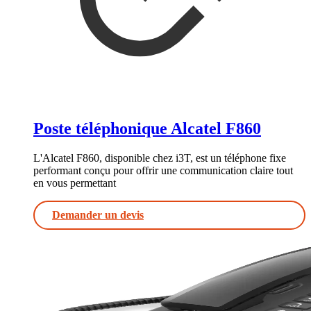
Poste téléphonique Alcatel F860
L'Alcatel F860, disponible chez i3T, est un téléphone fixe
performant conçu pour offrir une communication claire tout
en vous permettant
Demander un devis