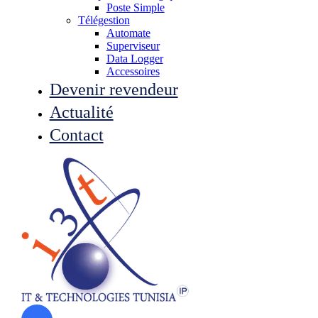
Poste Simple
Télégestion
Automate
Superviseur
Data Logger
Accessoires
Devenir revendeur
Actualité
Contact