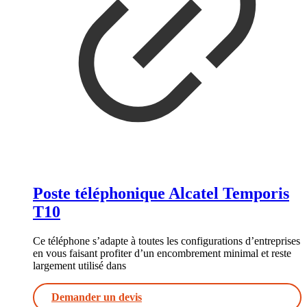
Poste téléphonique Alcatel Temporis
T10
Ce téléphone s’adapte à toutes les configurations d’entreprises
en vous faisant profiter d’un encombrement minimal et reste
largement utilisé dans
Demander un devis