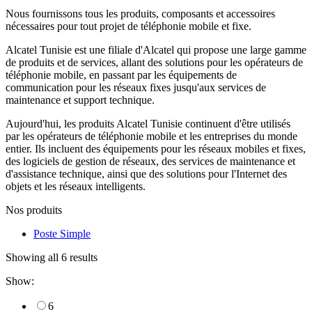
Nous fournissons tous les produits, composants et accessoires
nécessaires pour tout projet de téléphonie mobile et fixe.
Alcatel Tunisie est une filiale d'Alcatel qui propose une large gamme
de produits et de services, allant des solutions pour les opérateurs de
téléphonie mobile, en passant par les équipements de
communication pour les réseaux fixes jusqu'aux services de
maintenance et support technique.
Aujourd'hui, les produits Alcatel Tunisie continuent d'être utilisés
par les opérateurs de téléphonie mobile et les entreprises du monde
entier. Ils incluent des équipements pour les réseaux mobiles et fixes,
des logiciels de gestion de réseaux, des services de maintenance et
d'assistance technique, ainsi que des solutions pour l'Internet des
objets et les réseaux intelligents.
Nos produits
Poste Simple
Showing all 6 results
Show:
6