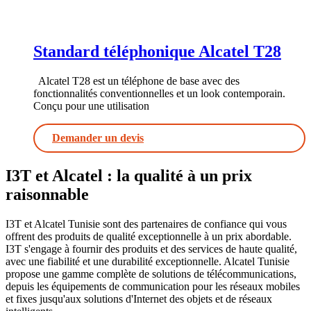
Standard téléphonique Alcatel T28
Alcatel T28 est un téléphone de base avec des
fonctionnalités conventionnelles et un look contemporain.
Conçu pour une utilisation
Demander un devis
I3T et Alcatel : la qualité à un prix
raisonnable
I3T et Alcatel Tunisie sont des partenaires de confiance qui vous
offrent des produits de qualité exceptionnelle à un prix abordable.
I3T s'engage à fournir des produits et des services de haute qualité,
avec une fiabilité et une durabilité exceptionnelle. Alcatel Tunisie
propose une gamme complète de solutions de télécommunications,
depuis les équipements de communication pour les réseaux mobiles
et fixes jusqu'aux solutions d'Internet des objets et de réseaux