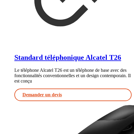
Standard téléphonique Alcatel T26
Le téléphone Alcatel T26 est un téléphone de base avec des
fonctionnalités conventionnelles et un design contemporain. Il
est conçu
Demander un devis