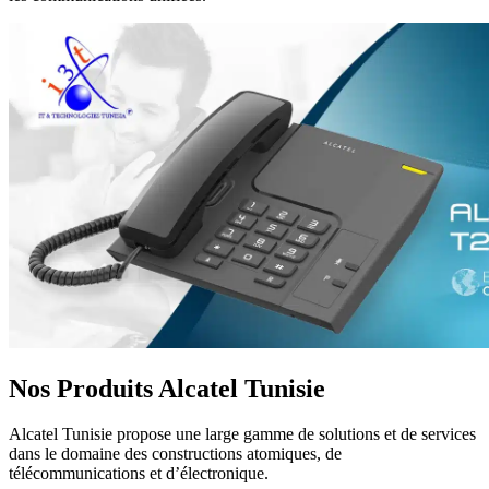
Nos Produits Alcatel Tunisie
Alcatel Tunisie propose une large gamme de solutions et de services
dans le domaine des constructions atomiques, de
télécommunications et d’électronique.