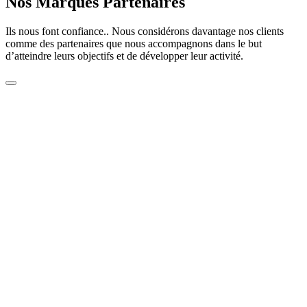
Nos Marques Partenaires
Ils nous font confiance.. Nous considérons davantage nos clients
comme des partenaires que nous accompagnons dans le but
d’atteindre leurs objectifs et de développer leur activité.