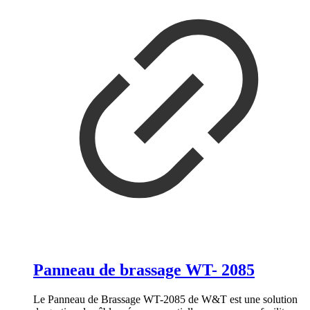
Panneau de brassage WT- 2085
Le Panneau de Brassage WT-2085 de W&T est une solution