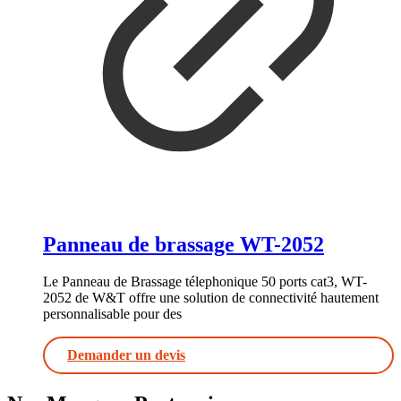
Panneau de brassage WT-2052
Le Panneau de Brassage télephonique 50 ports cat3, WT-
2052 de W&T offre une solution de connectivité hautement
personnalisable pour des
Demander un devis