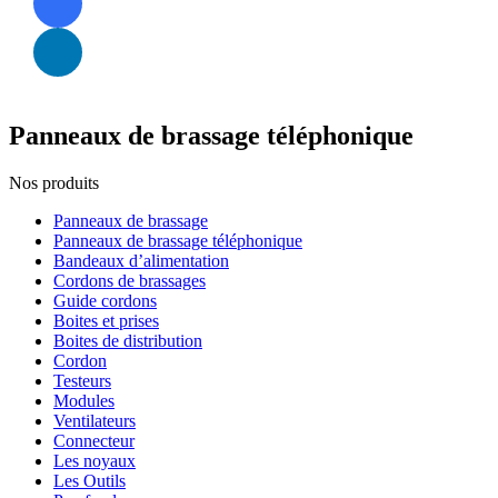
Panneaux de brassage téléphonique
Nos produits
Panneaux de brassage
Panneaux de brassage téléphonique
Bandeaux d’alimentation
Cordons de brassages
Guide cordons
Boites et prises
Boites de distribution
Cordon
Testeurs
Modules
Ventilateurs
Connecteur
Les noyaux
Les Outils