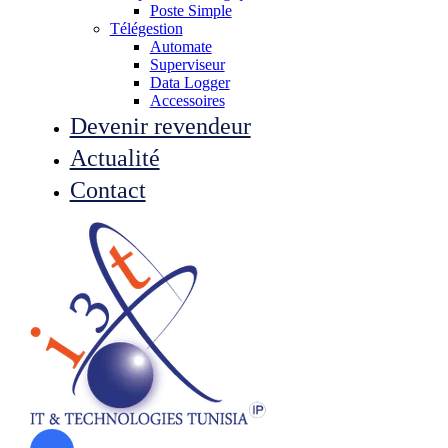
Poste Simple
Télégestion
Automate
Superviseur
Data Logger
Accessoires
Devenir revendeur
Actualité
Contact