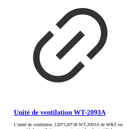
Unité de ventilation WT-2093A
L'unité de ventilation ,120*120*38 WT-2093A de W&T est