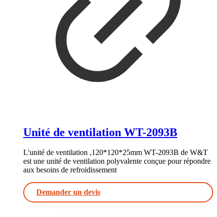
Unité de ventilation WT-2093B
L'unité de ventilation ,120*120*25mm WT-2093B de W&T
est une unité de ventilation polyvalente conçue pour répondre
aux besoins de refroidissement
Demander un devis