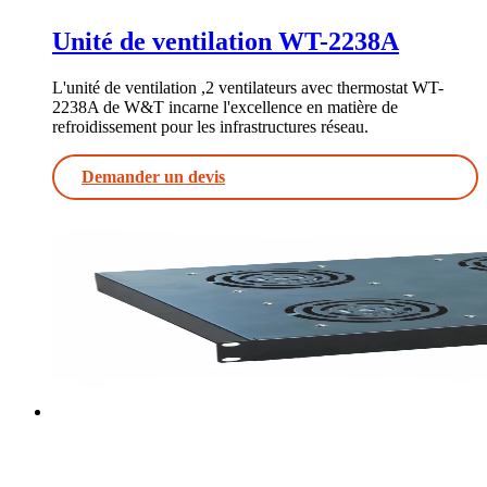
Unité de ventilation WT-2238A
L'unité de ventilation ,2 ventilateurs avec thermostat WT-
2238A de W&T incarne l'excellence en matière de
refroidissement pour les infrastructures réseau.
Demander un devis