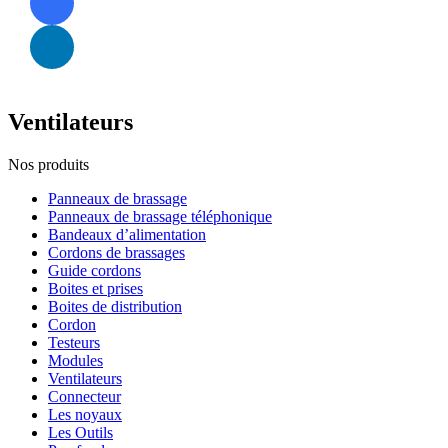
Ventilateurs
Nos produits
Panneaux de brassage
Panneaux de brassage téléphonique
Bandeaux d’alimentation
Cordons de brassages
Guide cordons
Boites et prises
Boites de distribution
Cordon
Testeurs
Modules
Ventilateurs
Connecteur
Les noyaux
Les Outils