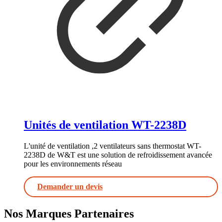
Unités de ventilation WT-2238D
L'unité de ventilation ,2 ventilateurs sans thermostat WT-
2238D de W&T est une solution de refroidissement avancée
pour les environnements réseau
Demander un devis
Nos Marques Partenaires