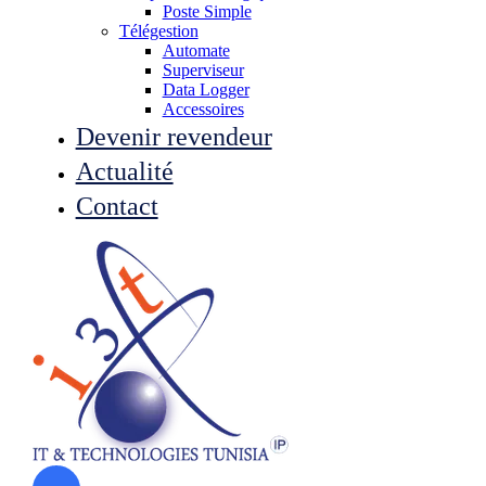
Poste Simple
Télégestion
Automate
Superviseur
Data Logger
Accessoires
Devenir revendeur
Actualité
Contact