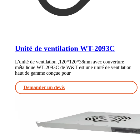
Unité de ventilation WT-2093C
L'unité de ventilation ,120*120*38mm avec couverture
métallique WT-2093C de W&T est une unité de ventilation
haut de gamme conçue pour
Demander un devis