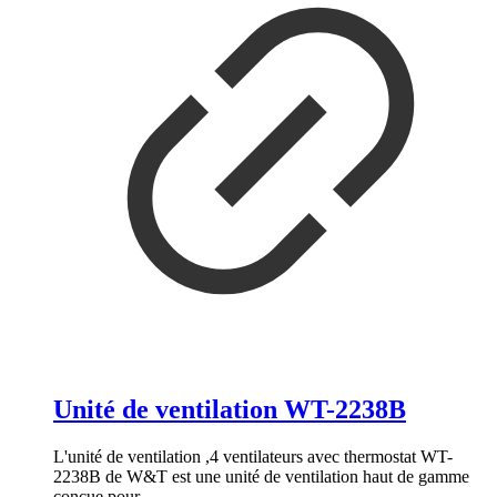
Unité de ventilation WT-2238B
L'unité de ventilation ,4 ventilateurs avec thermostat WT-
2238B de W&T est une unité de ventilation haut de gamme
conçue pour