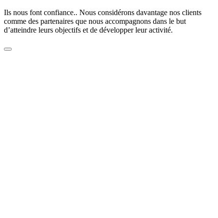
Ils nous font confiance.. Nous considérons davantage nos clients
comme des partenaires que nous accompagnons dans le but
d’atteindre leurs objectifs et de développer leur activité.