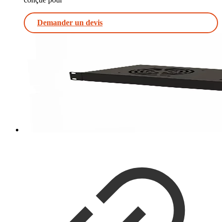
Demander un devis