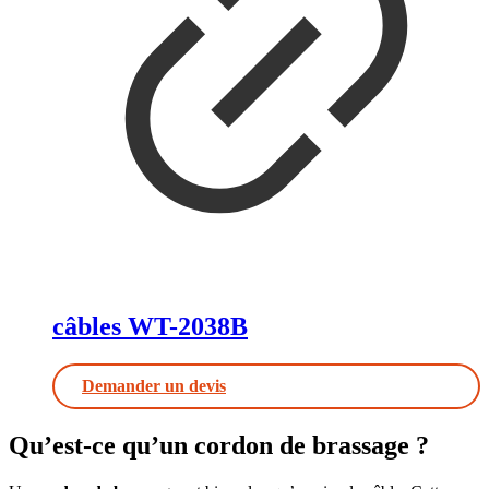
câbles WT-2038B
Demander un devis
Qu’est-ce qu’un cordon de brassage ?