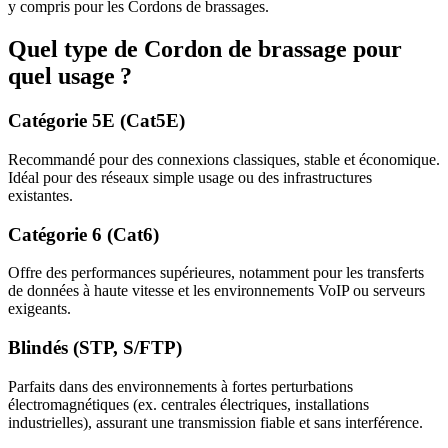
y compris pour les Cordons de brassages.
Quel type de Cordon de brassage pour
quel usage ?
Catégorie 5E (Cat5E)
Recommandé pour des connexions classiques, stable et économique.
Idéal pour des réseaux simple usage ou des infrastructures
existantes.
Catégorie 6 (Cat6)
Offre des performances supérieures, notamment pour les transferts
de données à haute vitesse et les environnements VoIP ou serveurs
exigeants.
Blindés (STP, S/FTP)
Parfaits dans des environnements à fortes perturbations
électromagnétiques (ex. centrales électriques, installations
industrielles), assurant une transmission fiable et sans interférence.