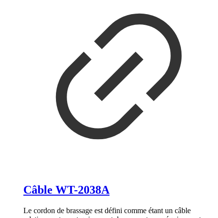
Câble WT-2038A
Le cordon de brassage est défini comme étant un câble