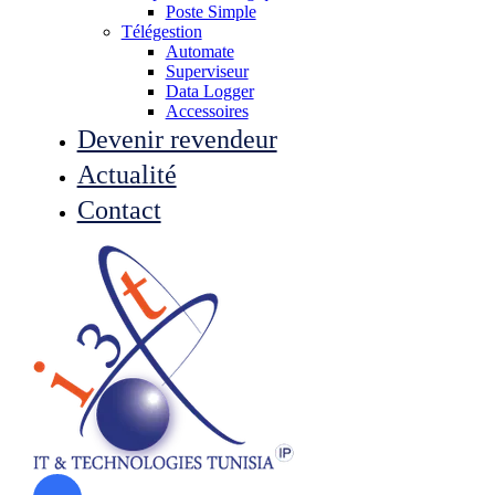
Poste Simple
Télégestion
Automate
Superviseur
Data Logger
Accessoires
Devenir revendeur
Actualité
Contact