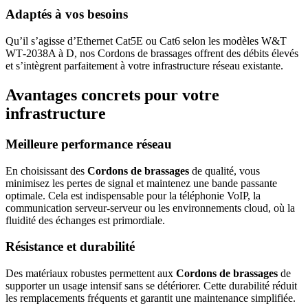
Adaptés à vos besoins
Qu’il s’agisse d’Ethernet Cat5E ou Cat6 selon les modèles W&T
WT‑2038A à D, nos Cordons de brassages offrent des débits élevés
et s’intègrent parfaitement à votre infrastructure réseau existante.
Avantages concrets pour votre
infrastructure
Meilleure performance réseau
En choisissant des
Cordons de brassages
de qualité, vous
minimisez les pertes de signal et maintenez une bande passante
optimale. Cela est indispensable pour la téléphonie VoIP, la
communication serveur-serveur ou les environnements cloud, où la
fluidité des échanges est primordiale.
Résistance et durabilité
Des matériaux robustes permettent aux
Cordons de brassages
de
supporter un usage intensif sans se détériorer. Cette durabilité réduit
les remplacements fréquents et garantit une maintenance simplifiée.