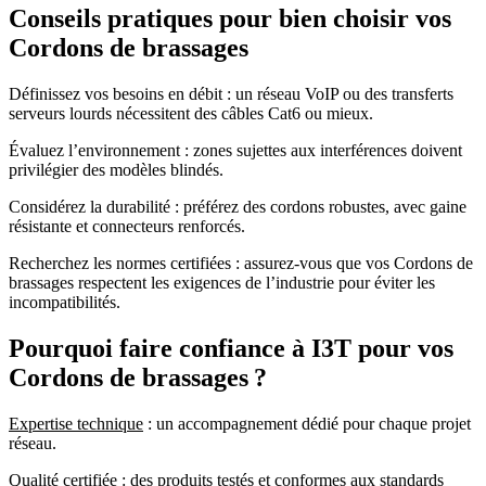
Conseils pratiques pour bien choisir vos
Cordons de brassages
Définissez vos besoins en débit : un réseau VoIP ou des transferts
serveurs lourds nécessitent des câbles Cat6 ou mieux.
Évaluez l’environnement : zones sujettes aux interférences doivent
privilégier des modèles blindés.
Considérez la durabilité : préférez des cordons robustes, avec gaine
résistante et connecteurs renforcés.
Recherchez les normes certifiées : assurez-vous que vos Cordons de
brassages respectent les exigences de l’industrie pour éviter les
incompatibilités.
Pourquoi faire confiance à I3T pour vos
Cordons de brassages ?
Expertise technique
: un accompagnement dédié pour chaque projet
réseau.
Qualité certifiée
: des produits testés et conformes aux standards