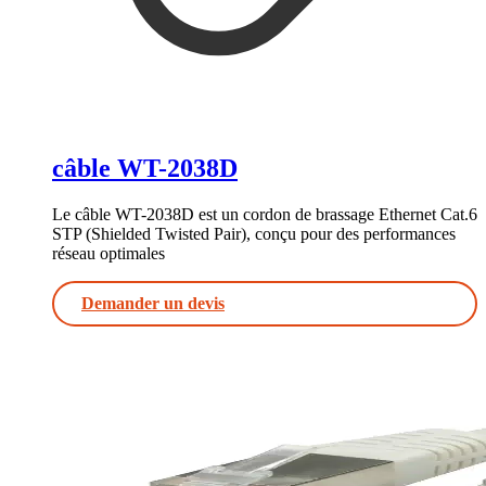
câble WT-2038D
Le câble WT-2038D est un cordon de brassage Ethernet Cat.6
STP (Shielded Twisted Pair), conçu pour des performances
réseau optimales
Demander un devis