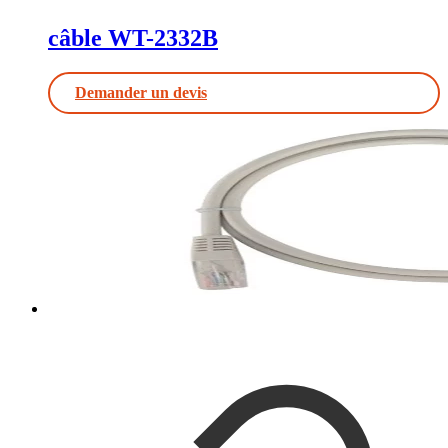
câble WT-2332B
Demander un devis