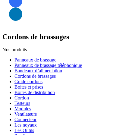
Cordons de brassages
Nos produits
Panneaux de brassage
Panneaux de brassage téléphonique
Bandeaux d’alimentation
Cordons de brassages
Guide cordons
Boites et prises
Boites de distribution
Cordon
Testeurs
Modules
Ventilateurs
Connecteur
Les noyaux
Les Outils