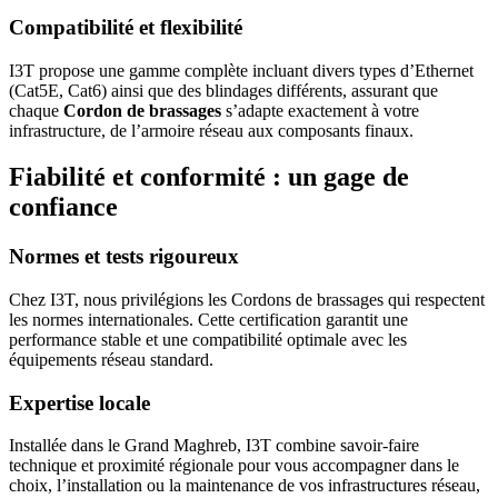
Compatibilité et flexibilité
I3T propose une gamme complète incluant divers types d’Ethernet
(Cat5E, Cat6) ainsi que des blindages différents, assurant que
chaque
Cordon de brassages
s’adapte exactement à votre
infrastructure, de l’armoire réseau aux composants finaux.
Fiabilité et conformité : un gage de
confiance
Normes et tests rigoureux
Chez I3T, nous privilégions les Cordons de brassages qui respectent
les normes internationales. Cette certification garantit une
performance stable et une compatibilité optimale avec les
équipements réseau standard.
Expertise locale
Installée dans le Grand Maghreb, I3T combine savoir-faire
technique et proximité régionale pour vous accompagner dans le
choix, l’installation ou la maintenance de vos infrastructures réseau,