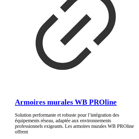
Armoires murales WB PROline
Solution performante et robuste pour l’intégration des
équipements réseau, adaptée aux environnements
professionnels exigeants. Les armoires murales WB PROline
offrent