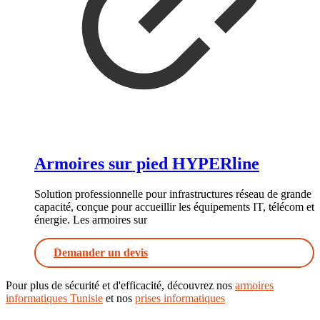
Armoires sur pied HYPERline
Solution professionnelle pour infrastructures réseau de grande
capacité, conçue pour accueillir les équipements IT, télécom et
énergie. Les armoires sur
Demander un devis
Pour plus de sécurité et d'efficacité, découvrez nos
armoires
informatiques Tunisie
et nos
prises informatiques