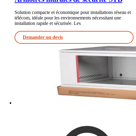
Solution compacte et économique pour installations réseau et
télécom, idéale pour les environnements nécessitant une
installation rapide et sécurisée. Les
Demander un devis