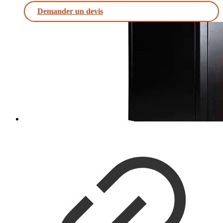
Demander un devis