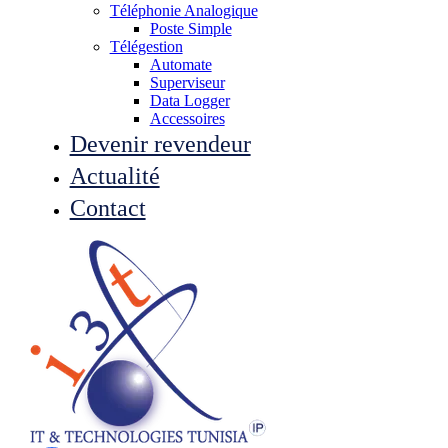
Téléphonie Analogique
Poste Simple
Télégestion
Automate
Superviseur
Data Logger
Accessoires
Devenir revendeur
Actualité
Contact