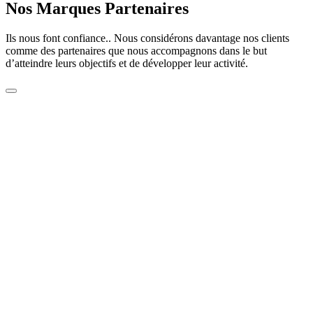
Nos Marques Partenaires
Ils nous font confiance.. Nous considérons davantage nos clients
comme des partenaires que nous accompagnons dans le but
d’atteindre leurs objectifs et de développer leur activité.