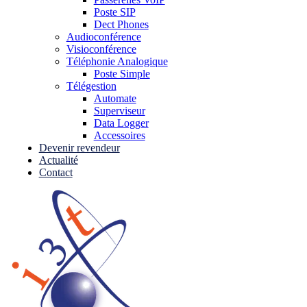
Poste SIP
Dect Phones
Audioconférence
Visioconférence
Téléphonie Analogique
Poste Simple
Télégestion
Automate
Superviseur
Data Logger
Accessoires
Devenir revendeur
Actualité
Contact