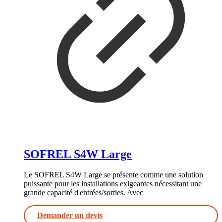
SOFREL S4W Large
Le SOFREL S4W Large se présente comme une solution
puissante pour les installations exigeantes nécessitant une
grande capacité d'entrées/sorties. Avec
Demander un devis