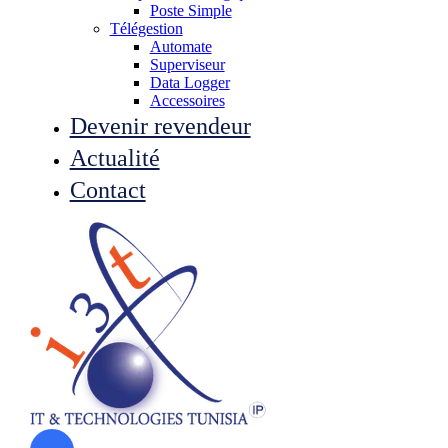
Poste Simple
Télégestion
Automate
Superviseur
Data Logger
Accessoires
Devenir revendeur
Actualité
Contact