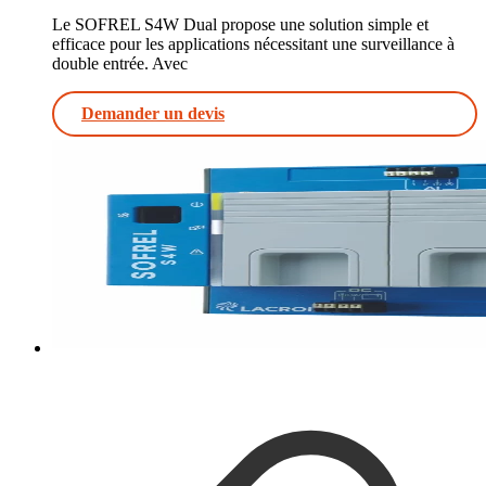
Le SOFREL S4W Dual propose une solution simple et
efficace pour les applications nécessitant une surveillance à
double entrée. Avec
Demander un devis