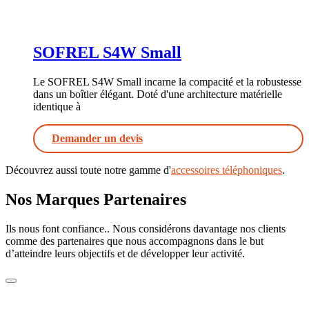
SOFREL S4W Small
Le SOFREL S4W Small incarne la compacité et la robustesse
dans un boîtier élégant. Doté d'une architecture matérielle
identique à
Demander un devis
Découvrez aussi toute notre gamme d'
accessoires téléphoniques
.
Nos Marques Partenaires
Ils nous font confiance.. Nous considérons davantage nos clients
comme des partenaires que nous accompagnons dans le but
d’atteindre leurs objectifs et de développer leur activité.