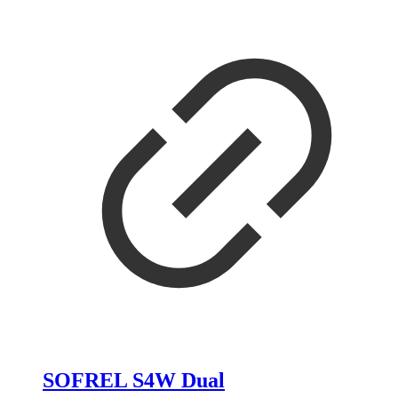
SOFREL S4W Dual