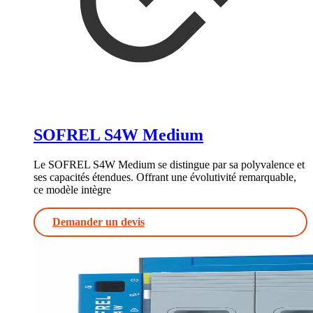
SOFREL S4W Medium
Le SOFREL S4W Medium se distingue par sa polyvalence et
ses capacités étendues. Offrant une évolutivité remarquable,
ce modèle intègre
Demander un devis