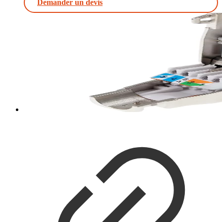
Demander un devis