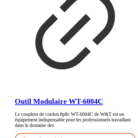
Outil Modulaire WT-6004C
Le coupleur de cordon 8p8c WT-6004C de W&T est un
équipement indispensable pour les professionnels travaillant
dans le domaine des