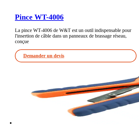
Pince WT-4006
La pince WT-4006 de W&T est un outil indispensable pour
l'insertion de câble dans un panneaux de brassage réseau,
conçue
Demander un devis