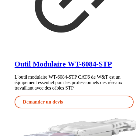
Outil Modulaire WT-6084-STP
L'outil modulaire WT-6084-STP CAT6 de W&T est un
équipement essentiel pour les professionnels des réseaux
travaillant avec des câbles STP
Demander un devis