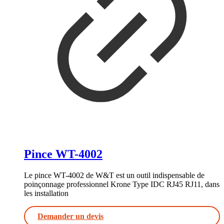
Pince WT-4002
Le pince WT-4002 de W&T est un outil indispensable de
poinçonnage professionnel Krone Type IDC RJ45 RJ11, dans
les installation
Demander un devis