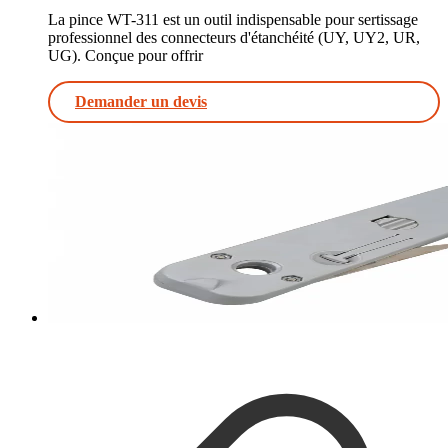
La pince WT-311 est un outil indispensable pour sertissage
professionnel des connecteurs d'étanchéité (UY, UY2, UR,
UG). Conçue pour offrir
Demander un devis