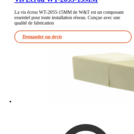
La vis écrou WT-2055-15MM de W&T est un composant
essentiel pour toute installation réseau. Conçue avec une
qualité de fabrication
Demander un devis