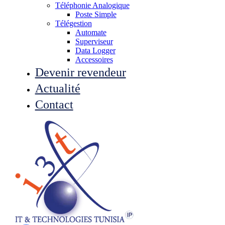
Téléphonie Analogique
Poste Simple
Télégestion
Automate
Superviseur
Data Logger
Accessoires
Devenir revendeur
Actualité
Contact