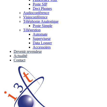
Poste SIP
Dect Phones
Audioconférence
Visioconférence
Téléphonie Analogique
Poste Simple
Télégestion
Automate
Superviseur
Data Logger
Accessoires
Devenir revendeur
Actualité
Contact