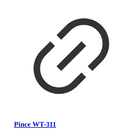
Pince WT-311