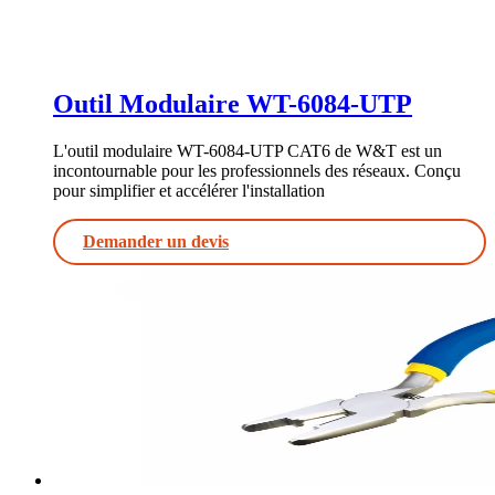
Outil Modulaire WT-6084-UTP
L'outil modulaire WT-6084-UTP CAT6 de W&T est un
incontournable pour les professionnels des réseaux. Conçu
pour simplifier et accélérer l'installation
Demander un devis