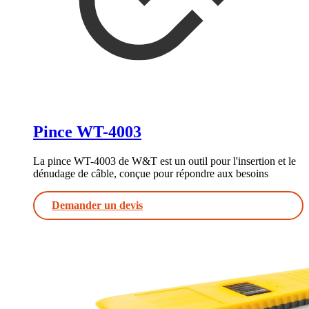
Pince WT-4003
La pince WT-4003 de W&T est un outil pour l'insertion et le
dénudage de câble, conçue pour répondre aux besoins
Demander un devis