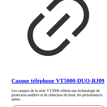
Casque téléphone VT5000-DUO-RJ09
Les casques de la série VT5000 offrent une technologie de
protection auditive et de réduction du bruit, les performances
stéréo