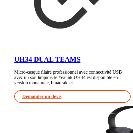
UH34 DUAL TEAMS
Micro-casque filaire professionnel avec connectivité USB
avec un son limpide, le Yealink UH34 est disponible en
version monaurale, binaurale et
Demander un devis