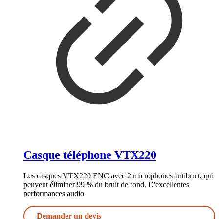
Casque téléphone VTX220
Les casques VTX220 ENC avec 2 microphones antibruit, qui
peuvent éliminer 99 % du bruit de fond. D'excellentes
performances audio
Demander un devis