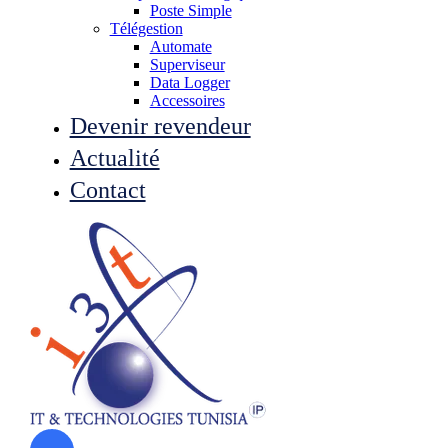
Poste Simple
Télégestion
Automate
Superviseur
Data Logger
Accessoires
Devenir revendeur
Actualité
Contact