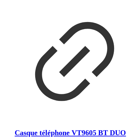
Casque téléphone VT9605 BT DUO