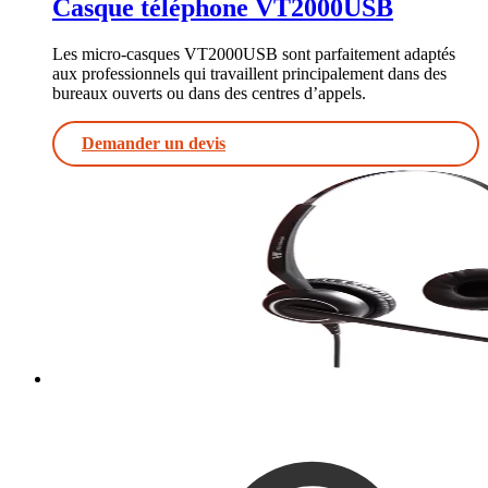
Casque téléphone VT2000USB
Les micro-casques VT2000USB sont parfaitement adaptés
aux professionnels qui travaillent principalement dans des
bureaux ouverts ou dans des centres d’appels.
Demander un devis