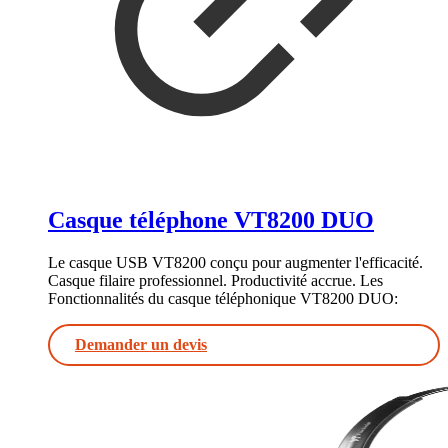
Casque téléphone VT8200 DUO
Le casque USB VT8200 conçu pour augmenter l'efficacité.
Casque filaire professionnel. Productivité accrue. Les
Fonctionnalités du casque téléphonique VT8200 DUO:
Demander un devis