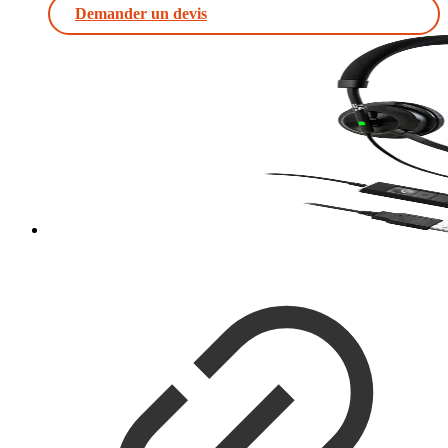
Demander un devis