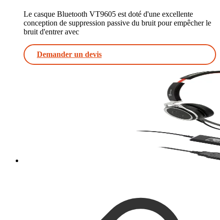
Le casque Bluetooth VT9605 est doté d'une excellente
conception de suppression passive du bruit pour empêcher le
bruit d'entrer avec
Demander un devis