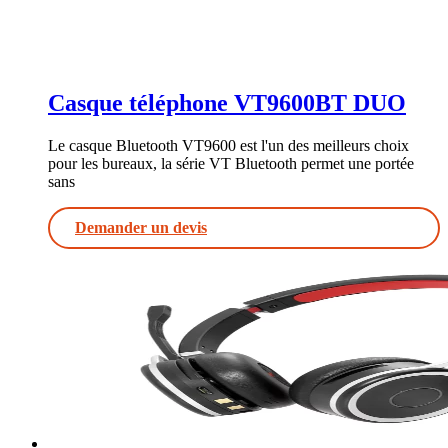
Casque téléphone VT9600BT DUO
Le casque Bluetooth VT9600 est l'un des meilleurs choix
pour les bureaux, la série VT Bluetooth permet une portée
sans
Demander un devis