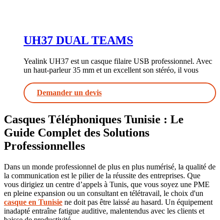
UH37 DUAL TEAMS
Yealink UH37 est un casque filaire USB professionnel. Avec
un haut-parleur 35 mm et un excellent son stéréo, il vous
Demander un devis
Casques Téléphoniques Tunisie : Le
Guide Complet des Solutions
Professionnelles
Dans un monde professionnel de plus en plus numérisé, la qualité de
la communication est le pilier de la réussite des entreprises. Que
vous dirigiez un centre d’appels à Tunis, que vous soyez une PME
en pleine expansion ou un consultant en télétravail, le choix d'un
casque en Tunisie
ne doit pas être laissé au hasard. Un équipement
inadapté entraîne fatigue auditive, malentendus avec les clients et
baisse de productivité.