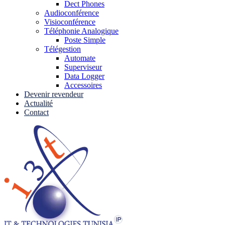
Dect Phones
Audioconférence
Visioconférence
Téléphonie Analogique
Poste Simple
Télégestion
Automate
Superviseur
Data Logger
Accessoires
Devenir revendeur
Actualité
Contact