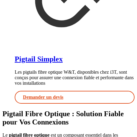
Pigtail Simplex
Les pigtails fibre optique W&T, disponibles chez i3T, sont
conçus pour assurer une connexion fiable et performante dans
vos installations
Demander un devis
Pigtail Fibre Optique : Solution Fiable
pour Vos Connexions
Le
pigtail fibre optique
est un composant essentiel dans les