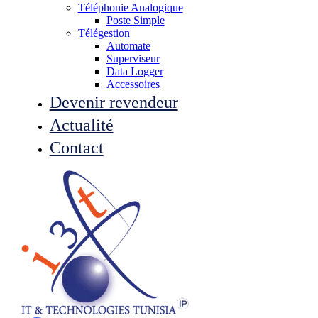
Téléphonie Analogique
Poste Simple
Télégestion
Automate
Superviseur
Data Logger
Accessoires
Devenir revendeur
Actualité
Contact