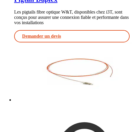
Les pigtails fibre optique W&T, disponibles chez i3T, sont
conçus pour assurer une connexion fiable et performante dans
vos installations
Demander un devis