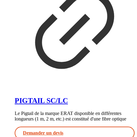
PIGTAIL SC/LC
Le Pigtail de la marque ERAT disponible en différentes
longueurs (1 m, 2 m, etc.) est constitué d'une fibre optique
Demander un devis