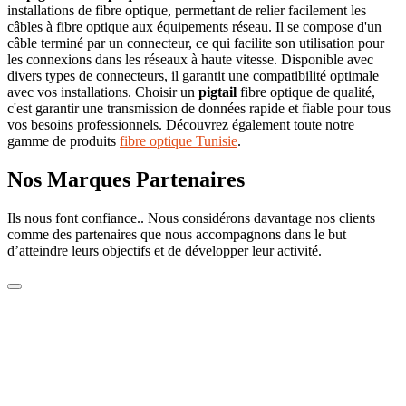
installations de fibre optique, permettant de relier facilement les
câbles à fibre optique aux équipements réseau. Il se compose d'un
câble terminé par un connecteur, ce qui facilite son utilisation pour
les connexions dans les réseaux à haute vitesse. Disponible avec
divers types de connecteurs, il garantit une compatibilité optimale
avec vos installations. Choisir un
pigtail
fibre optique de qualité,
c'est garantir une transmission de données rapide et fiable pour tous
vos besoins professionnels. Découvrez également toute notre
gamme de produits
fibre optique Tunisie
.
Nos Marques Partenaires
Ils nous font confiance.. Nous considérons davantage nos clients
comme des partenaires que nous accompagnons dans le but
d’atteindre leurs objectifs et de développer leur activité.