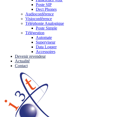
Poste SIP
Dect Phones
Audioconférence
Visioconférence
Téléphonie Analogique
Poste Simple
Télégestion
Automate
Superviseur
Data Logger
Accessoires
Devenir revendeur
Actualité
Contact