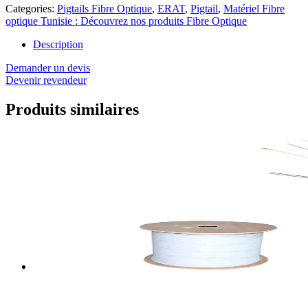
Categories:
Pigtails Fibre Optique
,
ERAT
,
Pigtail
,
Matériel Fibre
optique Tunisie : Découvrez nos produits Fibre Optique
Description
Demander un devis
Devenir revendeur
Produits similaires