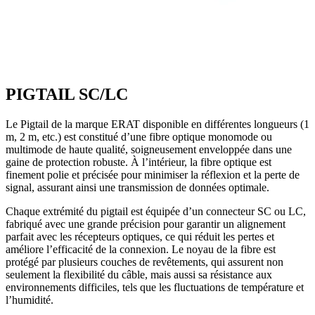
PIGTAIL SC/LC
Le Pigtail de la marque ERAT disponible en différentes longueurs (1
m, 2 m, etc.) est constitué d’une fibre optique monomode ou
multimode de haute qualité, soigneusement enveloppée dans une
gaine de protection robuste. À l’intérieur, la fibre optique est
finement polie et précisée pour minimiser la réflexion et la perte de
signal, assurant ainsi une transmission de données optimale.
Chaque extrémité du pigtail est équipée d’un connecteur SC ou LC,
fabriqué avec une grande précision pour garantir un alignement
parfait avec les récepteurs optiques, ce qui réduit les pertes et
améliore l’efficacité de la connexion. Le noyau de la fibre est
protégé par plusieurs couches de revêtements, qui assurent non
seulement la flexibilité du câble, mais aussi sa résistance aux
environnements difficiles, tels que les fluctuations de température et
l’humidité.