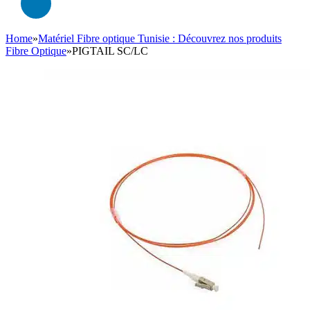
Home
»
Matériel Fibre optique Tunisie : Découvrez nos produits
Fibre Optique
»
PIGTAIL SC/LC