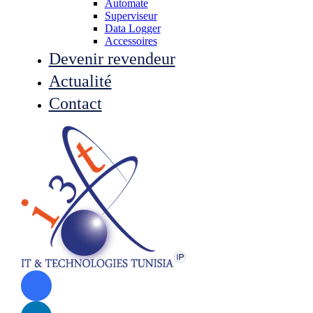
Automate
Superviseur
Data Logger
Accessoires
Devenir revendeur
Actualité
Contact