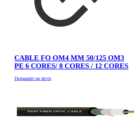
CABLE FO OM4 MM 50/125 OM3
PE 6 CORES/ 8 CORES / 12 CORES
Demander un devis