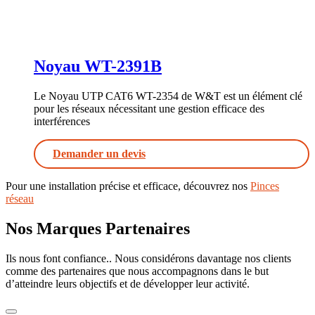
Noyau WT-2391B
Le Noyau UTP CAT6 WT-2354 de W&T est un élément clé
pour les réseaux nécessitant une gestion efficace des
interférences
Demander un devis
Pour une installation précise et efficace, découvrez nos
Pinces
réseau
Nos Marques Partenaires
Ils nous font confiance.. Nous considérons davantage nos clients
comme des partenaires que nous accompagnons dans le but
d’atteindre leurs objectifs et de développer leur activité.