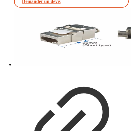
Demander un devis