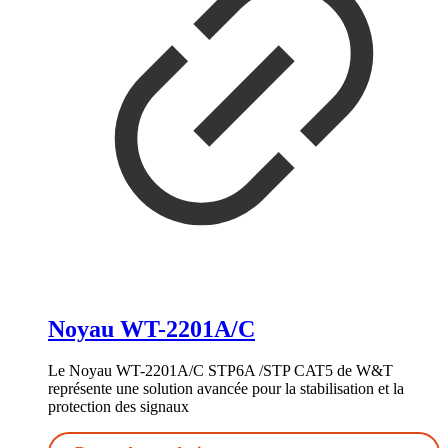
Noyau WT-2201A/C
Le Noyau WT-2201A/C STP6A /STP CAT5 de W&T
représente une solution avancée pour la stabilisation et la
protection des signaux