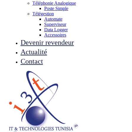
Téléphonie Analogique
Poste Simple
Télégestion
Automate
Superviseur
Data Logger
Accessoires
Devenir revendeur
Actualité
Contact