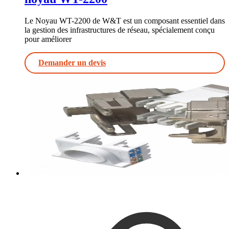
Le Noyau WT-2200 de W&T est un composant essentiel dans
la gestion des infrastructures de réseau, spécialement conçu
pour améliorer
Demander un devis