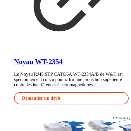
Noyau WT-2354
Le Noyau RJ45 STP CAT6/6A WT-2354A/B de W&T est
spécifiquement conçu pour offrir une protection supérieure
contre les interférences électromagnétiques
Demander un devis