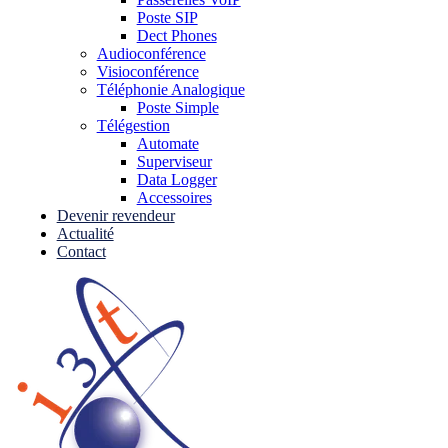
Poste SIP
Dect Phones
Audioconférence
Visioconférence
Téléphonie Analogique
Poste Simple
Télégestion
Automate
Superviseur
Data Logger
Accessoires
Devenir revendeur
Actualité
Contact