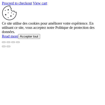
Proceed to checkout
View cart
Ce site utilise des cookies pour améliorer votre expérience. En
utilisant ce site, vous acceptez notre Politique de protection des
données.
Read more
Accepter tout