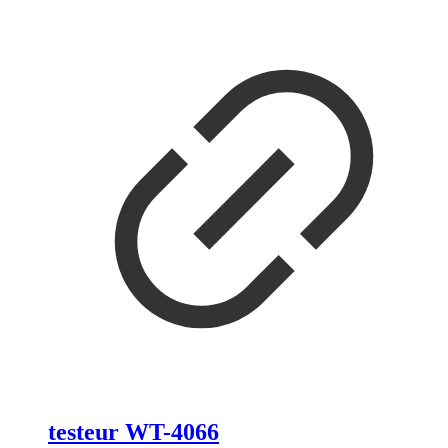
testeur WT-4066