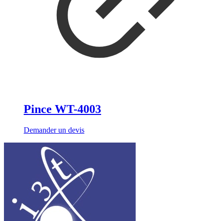
Pince WT-4003
Demander un devis