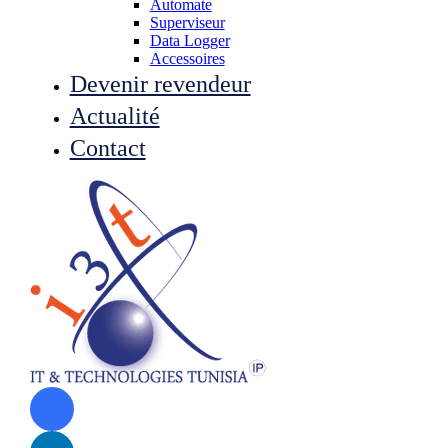
Automate
Superviseur
Data Logger
Accessoires
Devenir revendeur
Actualité
Contact