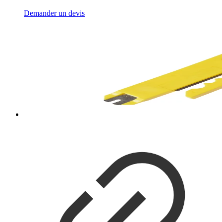
Demander un devis