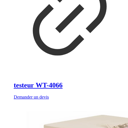
testeur WT-4066
Demander un devis