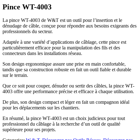
Pince WT-4003
La pince WT-4003 de W&T est un outil pour l’insertion et le
dénudage de câble, conçue pour répondre aux besoins exigeants des
professionnels du secteur.
Adaptée à une variété d’applications de câblage, cette pince est
particulièrement efficace pour la manipulation des fils et des
connecteurs dans les installations réseau.
Son design ergonomique assure une prise en main confortable,
tandis que sa construction robuste en fait un outil fiable et durable
sur le terrain.
Que ce soit pour couper, dénuder ou sertir des câbles, la pince WT-
4003 offre une performance précise et efficace à chaque utilisation.
De plus, son design compact et léger en fait un compagnon idéal
pour les déplacements sur les chantiers.
En résumé, la pince WT-4003 est un choix judicieux pour tout
professionnel du câblage à la recherche d’un outil de qualité
supérieure pour ses projets.