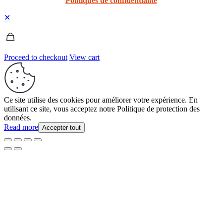
Politiques de confidentialité
✕
Proceed to checkout
View cart
Ce site utilise des cookies pour améliorer votre expérience. En
utilisant ce site, vous acceptez notre Politique de protection des
données.
Read more
Accepter tout