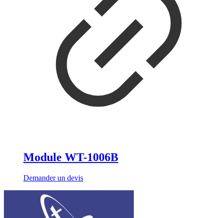
Module WT-1006B
Demander un devis