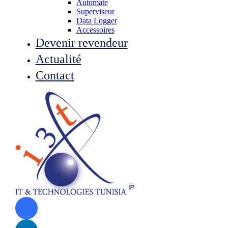
Automate
Superviseur
Data Logger
Accessoires
Devenir revendeur
Actualité
Contact