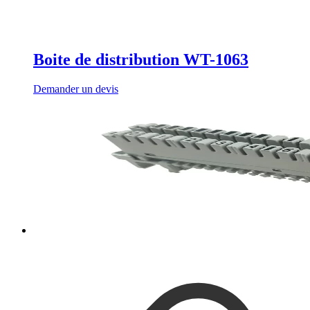
Boite de distribution WT-1063
Demander un devis