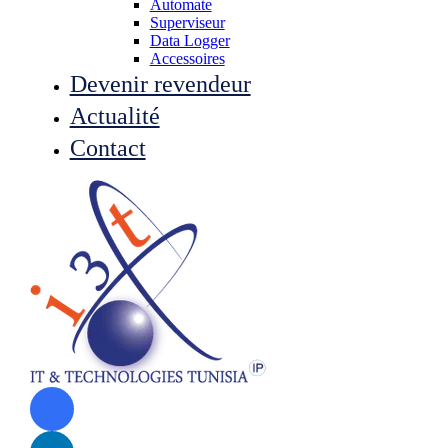
Automate
Superviseur
Data Logger
Accessoires
Devenir revendeur
Actualité
Contact