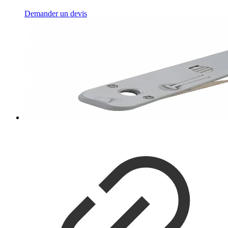
Demander un devis