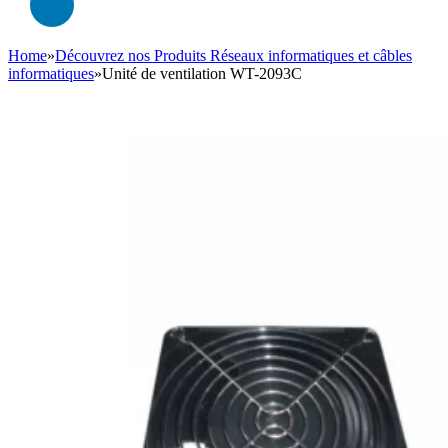
Home
»
Découvrez nos Produits Réseaux informatiques et câbles
informatiques
»
Unité de ventilation WT-2093C