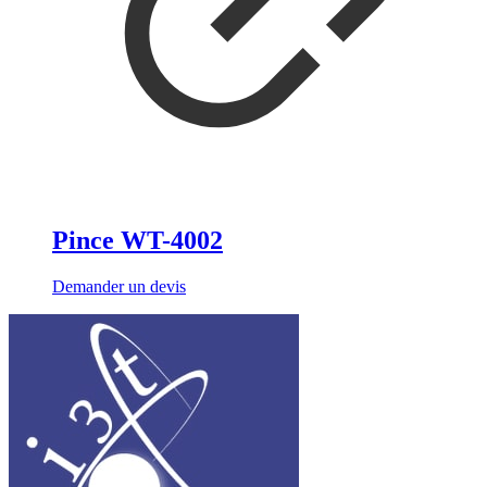
Pince WT-4002
Demander un devis