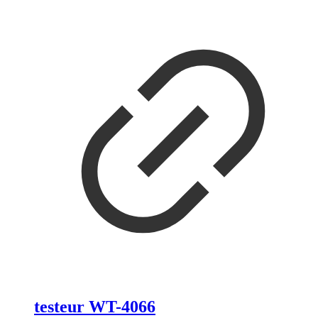
testeur WT-4066