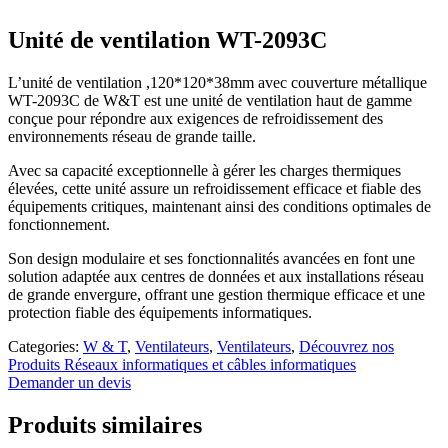
Unité de ventilation WT-2093C
L’unité de ventilation ,120*120*38mm avec couverture métallique
WT-2093C de W&T est une unité de ventilation haut de gamme
conçue pour répondre aux exigences de refroidissement des
environnements réseau de grande taille.
Avec sa capacité exceptionnelle à gérer les charges thermiques
élevées, cette unité assure un refroidissement efficace et fiable des
équipements critiques, maintenant ainsi des conditions optimales de
fonctionnement.
Son design modulaire et ses fonctionnalités avancées en font une
solution adaptée aux centres de données et aux installations réseau
de grande envergure, offrant une gestion thermique efficace et une
protection fiable des équipements informatiques.
Categories:
W & T
,
Ventilateurs
,
Ventilateurs
,
Découvrez nos
Produits Réseaux informatiques et câbles informatiques
Demander un devis
Produits similaires