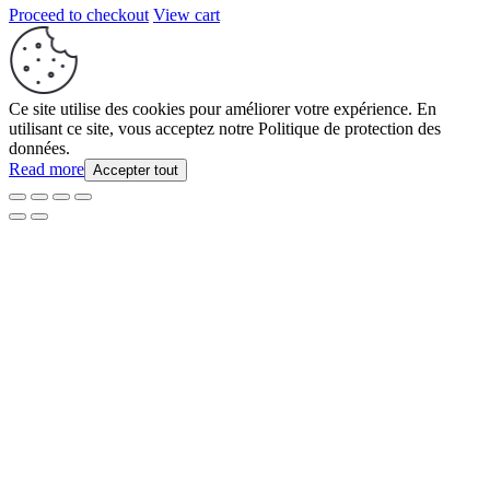
Proceed to checkout
View cart
Ce site utilise des cookies pour améliorer votre expérience. En
utilisant ce site, vous acceptez notre Politique de protection des
données.
Read more
Accepter tout