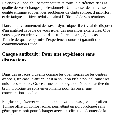
Le choix du bon équipement peut faire toute la différence dans la
qualité de vos échanges professionnels. Un headset de mauvaise
qualité entraîne souvent des problèmes de clarté sonore, d'inconfort
et de fatigue auditive, réduisant ainsi l'efficacité de vos réunions.
Dans un environnement de travail dynamique, il est vital de disposer
d'un matériel capable de vous isoler des nuisances extérieures. Que
vous soyez en télétravail ou dans un bureau partagé, un casque
Tunisie de qualité optimise l'expérience sonore et garantit une
communication fluide.
Casque antibruit : Pour une expérience sans
distractions
Dans des espaces bruyants comme les open spaces ou les centres
d'appels, un casque antibruit est la solution idéale pour éliminer les
nuisances sonores. Grâce à une technologie de réduction active du
bruit, il bloque les sons environnants pour favoriser une
concentration absolue.
En plus de préserver votre bulle de travail, un casque antibruit en
Tunisie offre un confort accru, permettant un port prolongé sans
gêne, que ce soit pour échanger avec des clients ou écouter de la