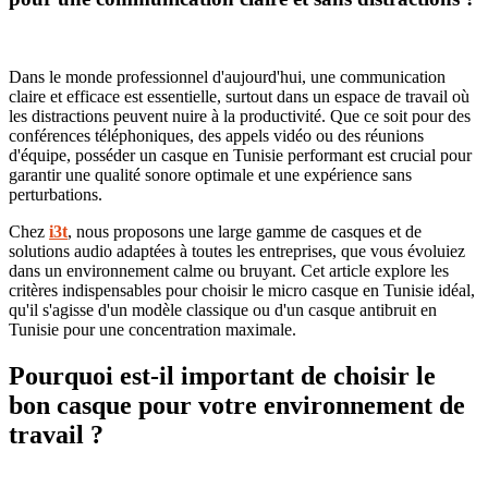
Dans le monde professionnel d'aujourd'hui, une communication
claire et efficace est essentielle, surtout dans un espace de travail où
les distractions peuvent nuire à la productivité. Que ce soit pour des
conférences téléphoniques, des appels vidéo ou des réunions
d'équipe, posséder un casque en Tunisie performant est crucial pour
garantir une qualité sonore optimale et une expérience sans
perturbations.
Chez
i3t
, nous proposons une large gamme de casques et de
solutions audio adaptées à toutes les entreprises, que vous évoluiez
dans un environnement calme ou bruyant. Cet article explore les
critères indispensables pour choisir le micro casque en Tunisie idéal,
qu'il s'agisse d'un modèle classique ou d'un casque antibruit en
Tunisie pour une concentration maximale.
Pourquoi est-il important de choisir le
bon casque pour votre environnement de
travail ?