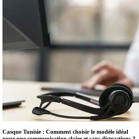
Casque Tunisie : Comment choisir le modèle idéal
pour une communication claire et sans distractions ?