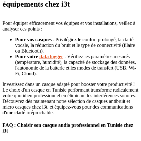
équipements chez i3t
Pour équiper efficacement vos équipes et vos installations, veillez à
analyser ces points :
Pour vos casques
: Privilégiez le confort prolongé, la clarté
vocale, la réduction du bruit et le type de connectivité (filaire
ou Bluetooth).
Pour votre
data logger
: Vérifiez les paramètres mesurés
(température, humidité), la capacité de stockage des données,
l'autonomie de la batterie et les modes de transfert (USB, Wi-
Fi, Cloud).
Investissez dans un casque adapté pour booster votre productivité !
Le choix d'un casque en Tunisie performant transforme radicalement
votre quotidien professionnel en éliminant les interférences sonores.
Découvrez dès maintenant notre sélection de casques antibruit et
micro casques chez i3t, et équipez-vous pour des communications
d'une clarté irréprochable.
FAQ : Choisir son casque audio professionnel en Tunisie chez
i3t