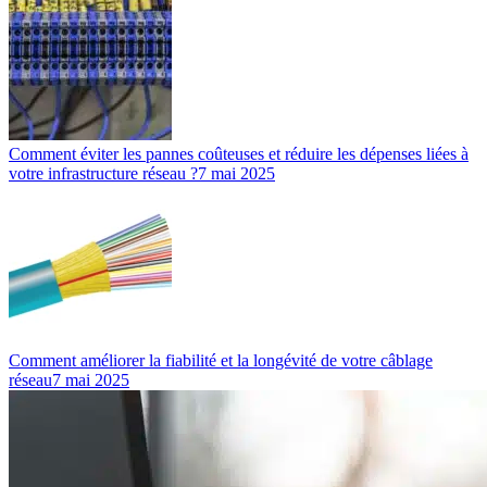
Comment éviter les pannes coûteuses et réduire les dépenses liées à
votre infrastructure réseau ?
7 mai 2025
Comment améliorer la fiabilité et la longévité de votre câblage
réseau
7 mai 2025