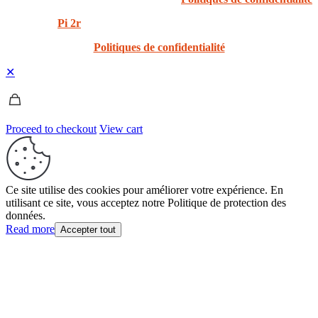
Created by
Pi 2r
All rights Reserved
Politiques de confidentialité
✕
Proceed to checkout
View cart
Ce site utilise des cookies pour améliorer votre expérience. En
utilisant ce site, vous acceptez notre Politique de protection des
données.
Read more
Accepter tout