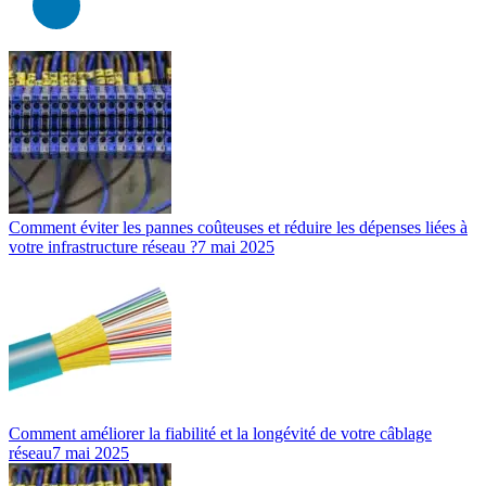
Comment éviter les pannes coûteuses et réduire les dépenses liées à
votre infrastructure réseau ?
7 mai 2025
Comment améliorer la fiabilité et la longévité de votre câblage
réseau
7 mai 2025