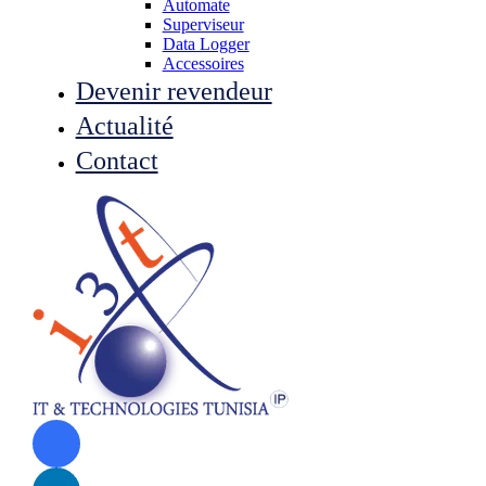
Automate
Superviseur
Data Logger
Accessoires
Devenir revendeur
Actualité
Contact