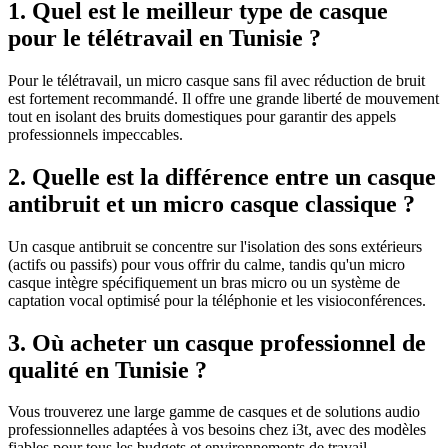
1. Quel est le meilleur type de casque
pour le télétravail en Tunisie ?
Pour le télétravail, un micro casque sans fil avec réduction de bruit
est fortement recommandé. Il offre une grande liberté de mouvement
tout en isolant des bruits domestiques pour garantir des appels
professionnels impeccables.
2. Quelle est la différence entre un casque
antibruit et un micro casque classique ?
Un casque antibruit se concentre sur l'isolation des sons extérieurs
(actifs ou passifs) pour vous offrir du calme, tandis qu'un micro
casque intègre spécifiquement un bras micro ou un système de
captation vocal optimisé pour la téléphonie et les visioconférences.
3. Où acheter un casque professionnel de
qualité en Tunisie ?
Vous trouverez une large gamme de casques et de solutions audio
professionnelles adaptées à vos besoins chez i3t, avec des modèles
fiables pour tous les budgets et environnements de travail.