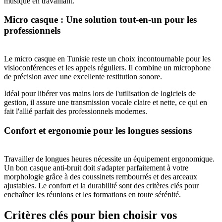
musique en travaillant.
Micro casque : Une solution tout-en-un pour les
professionnels
Le micro casque en Tunisie reste un choix incontournable pour les
visioconférences et les appels réguliers. Il combine un microphone
de précision avec une excellente restitution sonore.
Idéal pour libérer vos mains lors de l'utilisation de logiciels de
gestion, il assure une transmission vocale claire et nette, ce qui en
fait l'allié parfait des professionnels modernes.
Confort et ergonomie pour les longues sessions
Travailler de longues heures nécessite un équipement ergonomique.
Un bon casque anti-bruit doit s'adapter parfaitement à votre
morphologie grâce à des coussinets rembourrés et des arceaux
ajustables. Le confort et la durabilité sont des critères clés pour
enchaîner les réunions et les formations en toute sérénité.
Critères clés pour bien choisir vos