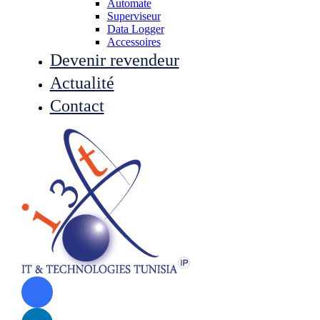
Automate
Superviseur
Data Logger
Accessoires
Devenir revendeur
Actualité
Contact