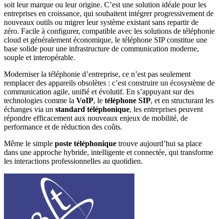
soit leur marque ou leur origine. C’est une solution idéale pour les
entreprises en croissance, qui souhaitent intégrer progressivement de
nouveaux outils ou migrer leur système existant sans repartir de
zéro. Facile à configurer, compatible avec les solutions de téléphonie
cloud et généralement économique, le téléphone SIP constitue une
base solide pour une infrastructure de communication moderne,
souple et interopérable.
Moderniser la téléphonie d’entreprise, ce n’est pas seulement
remplacer des appareils obsolètes : c’est construire un écosystème de
communication agile, unifié et évolutif. En s’appuyant sur des
technologies comme la
VoIP
, le
téléphone SIP
, et en structurant les
échanges via un
standard téléphonique
, les entreprises peuvent
répondre efficacement aux nouveaux enjeux de mobilité, de
performance et de réduction des coûts.
Même le simple
poste téléphonique
trouve aujourd’hui sa place
dans une approche hybride, intelligente et connectée, qui transforme
les interactions professionnelles au quotidien.