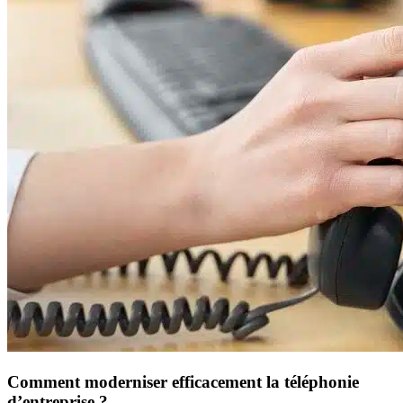
Comment moderniser efficacement la téléphonie
d’entreprise ?