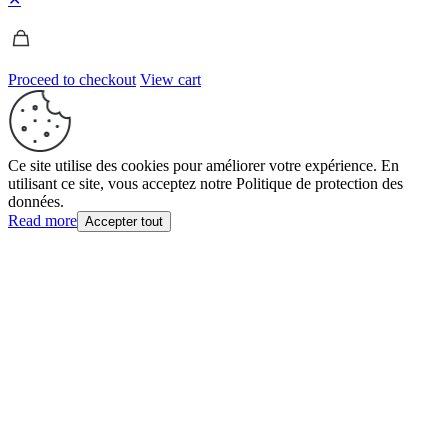
Proceed to checkout
View cart
Ce site utilise des cookies pour améliorer votre expérience. En
utilisant ce site, vous acceptez notre Politique de protection des
données.
Read more
Accepter tout