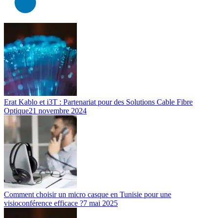
Erat Kablo et i3T : Partenariat pour des Solutions Cable Fibre
Optique
21 novembre 2024
Comment choisir un micro casque en Tunisie pour une
visioconférence efficace ?
7 mai 2025