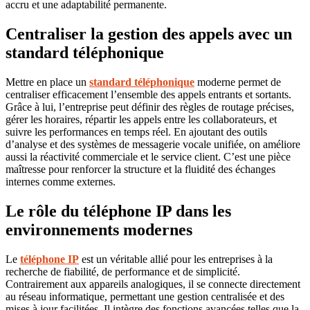
accru et une adaptabilité permanente.
Centraliser la gestion des appels avec un
standard téléphonique
Mettre en place un
standard téléphonique
moderne permet de
centraliser efficacement l’ensemble des appels entrants et sortants.
Grâce à lui, l’entreprise peut définir des règles de routage précises,
gérer les horaires, répartir les appels entre les collaborateurs, et
suivre les performances en temps réel. En ajoutant des outils
d’analyse et des systèmes de messagerie vocale unifiée, on améliore
aussi la réactivité commerciale et le service client. C’est une pièce
maîtresse pour renforcer la structure et la fluidité des échanges
internes comme externes.
Le rôle du téléphone IP dans les
environnements modernes
Le
téléphone IP
est un véritable allié pour les entreprises à la
recherche de fiabilité, de performance et de simplicité.
Contrairement aux appareils analogiques, il se connecte directement
au réseau informatique, permettant une gestion centralisée et des
mises à jour facilitées. Il intègre des fonctions avancées telles que la