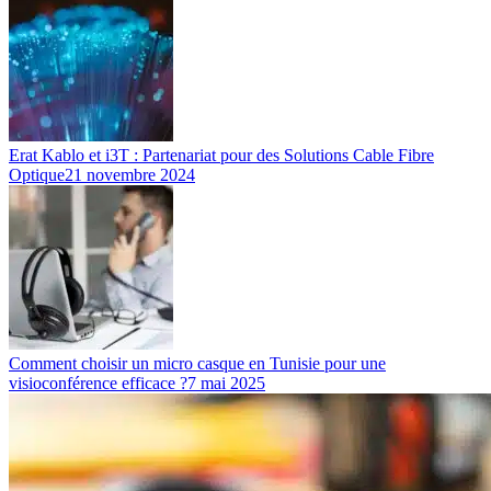
Erat Kablo et i3T : Partenariat pour des Solutions Cable Fibre
Optique
21 novembre 2024
Comment choisir un micro casque en Tunisie pour une
visioconférence efficace ?
7 mai 2025