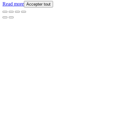
Read more
Accepter tout