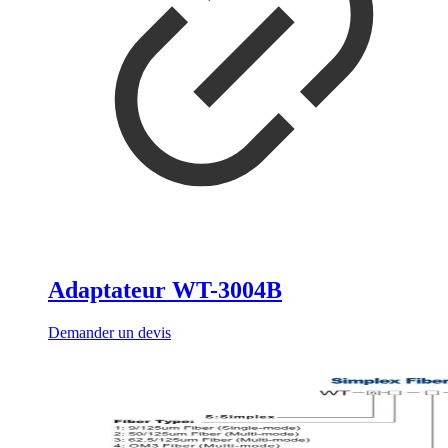
Adaptateur WT-3004B
Demander un devis