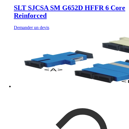
SLT SJCSA SM G652D HFFR 6 Core
Reinforced
Demander un devis