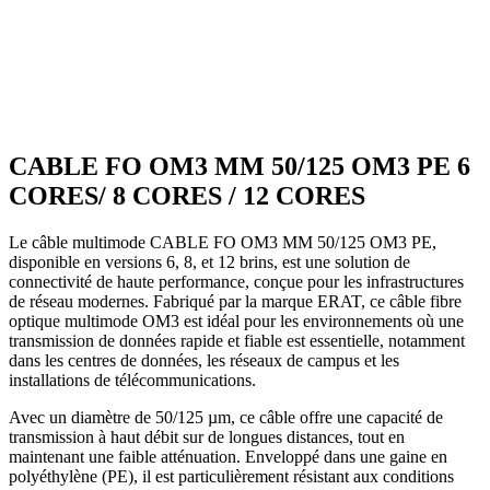
CABLE FO OM3 MM 50/125 OM3 PE 6
CORES/ 8 CORES / 12 CORES
Le câble multimode CABLE FO OM3 MM 50/125 OM3 PE,
disponible en versions 6, 8, et 12 brins, est une solution de
connectivité de haute performance, conçue pour les infrastructures
de réseau modernes. Fabriqué par la marque ERAT, ce câble fibre
optique multimode OM3 est idéal pour les environnements où une
transmission de données rapide et fiable est essentielle, notamment
dans les centres de données, les réseaux de campus et les
installations de télécommunications.
Avec un diamètre de 50/125 µm, ce câble offre une capacité de
transmission à haut débit sur de longues distances, tout en
maintenant une faible atténuation. Enveloppé dans une gaine en
polyéthylène (PE), il est particulièrement résistant aux conditions