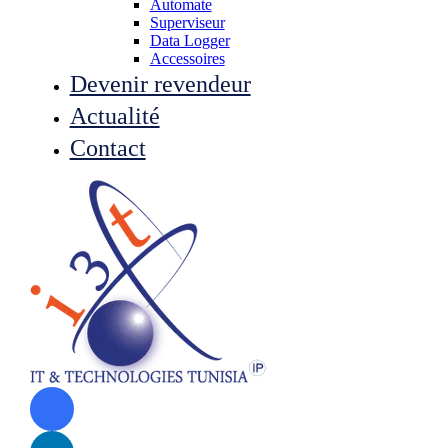
Automate
Superviseur
Data Logger
Accessoires
Devenir revendeur
Actualité
Contact