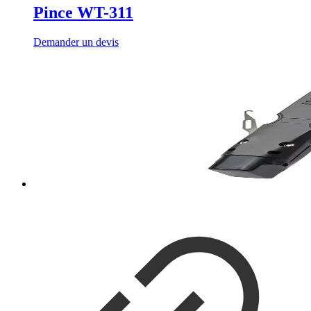
Pince WT-311
Demander un devis