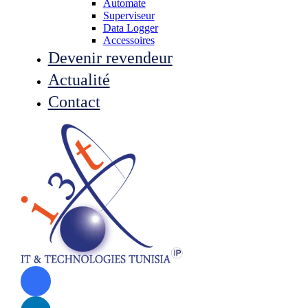
Automate
Superviseur
Data Logger
Accessoires
Devenir revendeur
Actualité
Contact