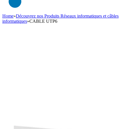
Home
»
Découvrez nos Produits Réseaux informatiques et câbles
informatiques
»
CABLE UTP6