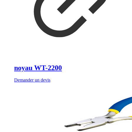
noyau WT-2200
Demander un devis