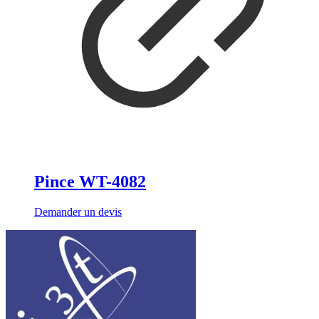
Pince WT-4082
Demander un devis