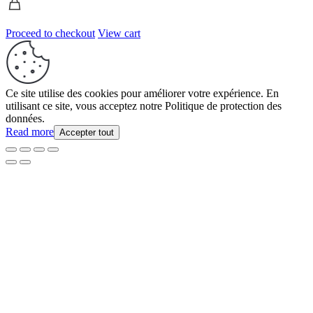
Proceed to checkout
View cart
Ce site utilise des cookies pour améliorer votre expérience. En
utilisant ce site, vous acceptez notre Politique de protection des
données.
Read more
Accepter tout