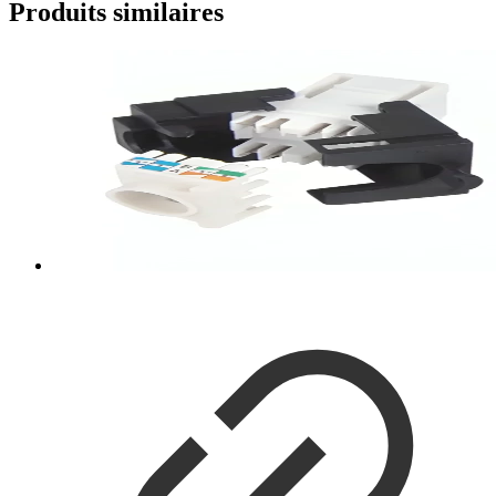
Produits similaires