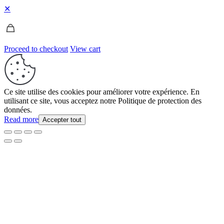
✕
Proceed to checkout
View cart
Ce site utilise des cookies pour améliorer votre expérience. En
utilisant ce site, vous acceptez notre Politique de protection des
données.
Read more
Accepter tout