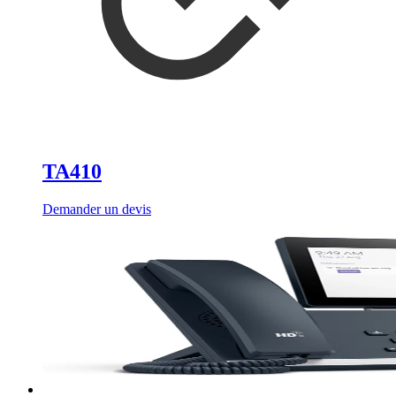
TA410
Demander un devis