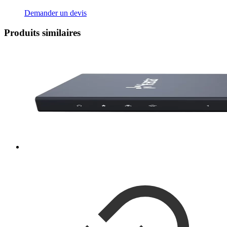
Demander un devis
Produits similaires