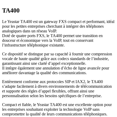
TA400
Le Yeastar TA400 est un gateway FXS compact et performant, idéal
pour les petites entreprises cherchant à intégrer des téléphones
analogiques dans un réseau VoIP.
Doté de quatre ports FXS, le TA400 permet une transition en
douceur et économique vers la VoIP, tout en conservant
l’infrastructure téléphonique existante.
Ce dispositif se distingue par sa capacité à fournir une compression
vocale de haute qualité grâce aux codecs standards de l’industrie,
garantissant ainsi une clarté d’appel exceptionnelle.
Il intègre également une annulation d’écho de ligne avancée pour
améliorer davantage la qualité des communications.
Entièrement conforme aux protocoles SIP et IAX2, le TA400
s’adapte facilement à divers environnements de télécommunication
et supporte des règles d’appel flexibles, offrant ainsi une
personnalisation selon les besoins spécifiques de l’entreprise.
Compact et fiable, le Yeastar TA400 est une excellente option pour
les entreprises souhaitant exploiter la technologie VoIP sans
compromettre la qualité de leurs communications téléphoniques.