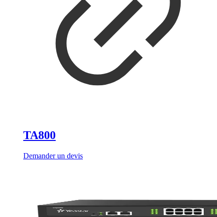
TA800
Demander un devis