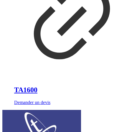
TA1600
Demander un devis