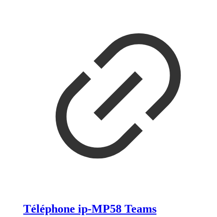
Téléphone ip-MP58 Teams