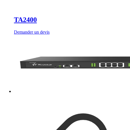
TA2400
Demander un devis