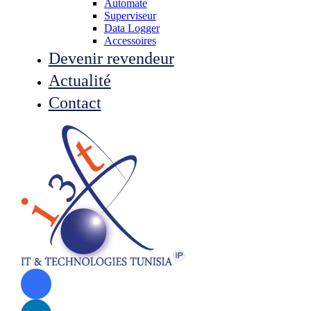
Automate
Superviseur
Data Logger
Accessoires
Devenir revendeur
Actualité
Contact