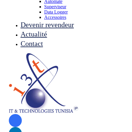
Automate
Superviseur
Data Logger
Accessoires
Devenir revendeur
Actualité
Contact