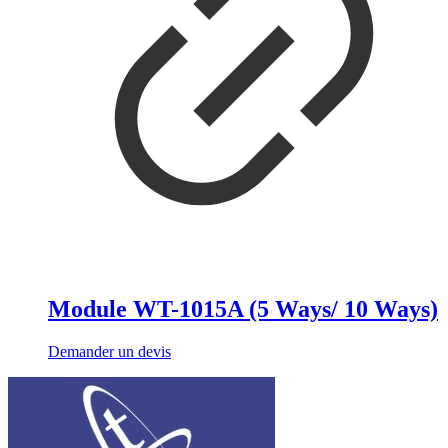
Module WT-1015A (5 Ways/ 10 Ways)
Demander un devis