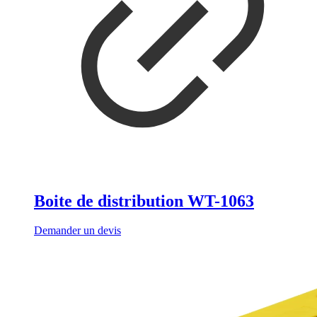
Boite de distribution WT-1063
Demander un devis