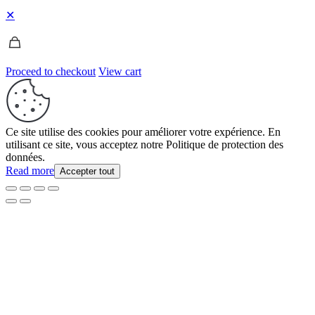
✕
Proceed to checkout
View cart
Ce site utilise des cookies pour améliorer votre expérience. En
utilisant ce site, vous acceptez notre Politique de protection des
données.
Read more
Accepter tout