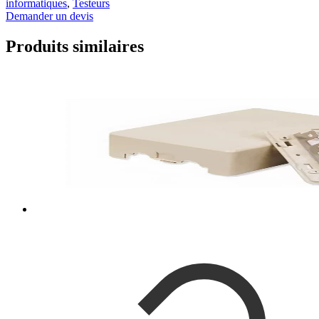
informatiques
,
Testeurs
Demander un devis
Produits similaires