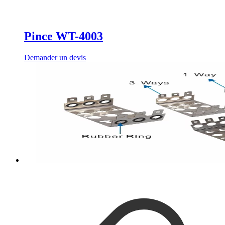
Pince WT-4003
Demander un devis