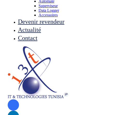
Automate
Superviseur
Data Logger
Accessoires
Devenir revendeur
Actualité
Contact