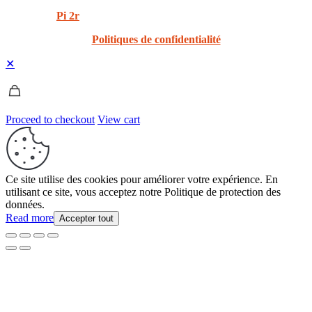
Created by
Pi 2r
All rights Reserved
Politiques de confidentialité
✕
Proceed to checkout
View cart
Ce site utilise des cookies pour améliorer votre expérience. En
utilisant ce site, vous acceptez notre Politique de protection des
données.
Read more
Accepter tout