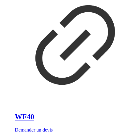
WF40
Demander un devis