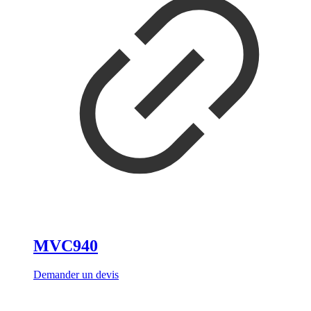
MVC940
Demander un devis