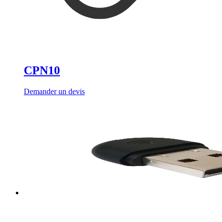
CPN10
Demander un devis