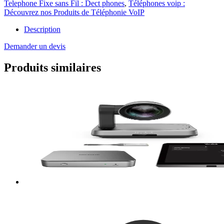
Telephone Fixe sans Fil : Dect phones
,
Téléphones voip :
Découvrez nos Produits de Téléphonie VoIP
Description
Demander un devis
Produits similaires