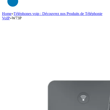
Home
»
Téléphones voip : Découvrez nos Produits de Téléphonie
VoIP
»
W73P