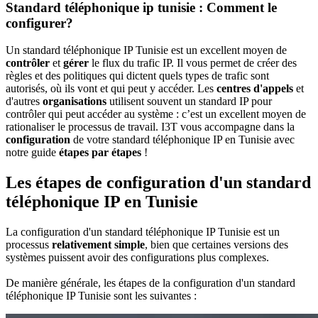
Standard téléphonique ip tunisie : Comment le
configurer?
Un standard téléphonique IP Tunisie est un excellent moyen de
contrôler
et
gérer
le flux du trafic IP. Il vous permet de créer des
règles et des politiques qui dictent quels types de trafic sont
autorisés, où ils vont et qui peut y accéder. Les
centres d'appels
et
d'autres
organisations
utilisent souvent un standard IP pour
contrôler qui peut accéder au système : c’est un excellent moyen de
rationaliser le processus de travail. I3T vous accompagne dans la
configuration
de votre standard téléphonique IP en Tunisie avec
notre guide
étapes par étapes
!
Les étapes de configuration d'un standard
téléphonique IP en Tunisie
La configuration d'un standard téléphonique IP Tunisie est un
processus
relativement simple
, bien que certaines versions des
systèmes puissent avoir des configurations plus complexes.
De manière générale, les étapes de la configuration d'un standard
téléphonique IP Tunisie sont les suivantes :