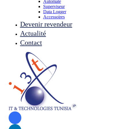
Automate
Superviseur
Data Logger
Accessoires
Devenir revendeur
Actualité
Contact