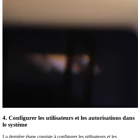
4. Configurer les utilisateurs et les autorisations dans
le système
La dernière étape consiste à configurer les utilisateurs et les