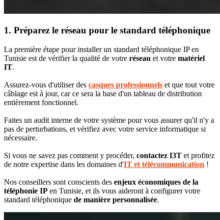
1. Préparez le réseau pour le standard téléphonique
La première étape pour installer un standard téléphonique IP en
Tunisie est de vérifier la qualité de votre
réseau
et votre
matériel
IT
.
Assurez-vous d'utiliser des
casques professionnels
et que tout votre
câblage est à jour, car ce sera la base d'un tableau de distribution
entièrement fonctionnel.
Faites un audit interne de votre système pour vous assurer qu'il n'y a
pas de perturbations, et vérifiez avec votre service informatique si
nécessaire.
Si vous ne savez pas comment y procéder,
contactez I3T
et profitez
de notre expertise dans les domaines d'
IT et télécommunication
!
Nos conseillers sont conscients des
enjeux économiques de la
téléphonie IP
en Tunisie, et ils vous aideront à configurer votre
standard téléphonique
de manière personnalisée
.