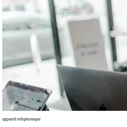
appareil telephonique