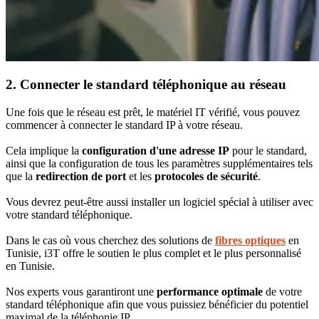
2. Connecter le standard téléphonique au réseau
Une fois que le réseau est prêt, le matériel IT vérifié, vous pouvez
commencer à connecter le standard IP à votre réseau.
Cela implique la
configuration d'une adresse IP
pour le standard,
ainsi que la configuration de tous les paramètres supplémentaires tels
que la
redirection de port
et les
protocoles de sécurité
.
Vous devrez peut-être aussi installer un logiciel spécial à utiliser avec
votre standard téléphonique.
Dans le cas où vous cherchez des solutions de
fibres optiques
en
Tunisie, i3T offre le soutien le plus complet et le plus personnalisé
en Tunisie.
Nos experts vous garantiront une
performance optimale
de votre
standard téléphonique afin que vous puissiez bénéficier du potentiel
maximal de la téléphonie IP.