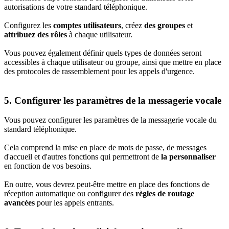
autorisations de votre standard téléphonique.
Configurez les
comptes utilisateurs
, créez
des groupes
et
attribuez des rôles
à chaque utilisateur.
Vous pouvez également définir quels types de données seront
accessibles à chaque utilisateur ou groupe, ainsi que mettre en place
des protocoles de rassemblement pour les appels d'urgence.
5. Configurer les paramètres de la messagerie vocale
Vous pouvez configurer les paramètres de la messagerie vocale du
standard téléphonique.
Cela comprend la mise en place de mots de passe, de messages
d'accueil et d'autres fonctions qui permettront de
la personnaliser
en fonction de vos besoins.
En outre, vous devrez peut-être mettre en place des fonctions de
réception automatique ou configurer des
règles de routage
avancées
pour les appels entrants.