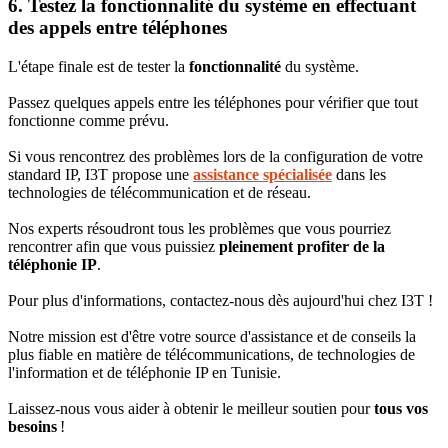
6. Testez la fonctionnalité du système en effectuant
des appels entre téléphones
L'étape finale est de tester la
fonctionnalité
du système.
Passez quelques appels entre les téléphones pour vérifier que tout
fonctionne comme prévu.
Si vous rencontrez des problèmes lors de la configuration de votre
standard IP, I3T propose une
assistance spécialisée
dans les
technologies de télécommunication et de réseau.
Nos experts résoudront tous les problèmes que vous pourriez
rencontrer afin que vous puissiez
pleinement profiter de la
téléphonie IP
.
Pour plus d'informations, contactez-nous dès aujourd'hui chez I3T !
Notre mission est d'être votre source d'assistance et de conseils la
plus fiable en matière de télécommunications, de technologies de
l'information et de téléphonie IP en Tunisie.
Laissez-nous vous aider à obtenir le meilleur soutien pour
tous vos
besoins
!