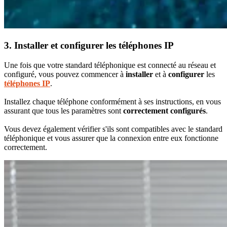
3. Installer et configurer les téléphones IP
Une fois que votre standard téléphonique est connecté au réseau et
configuré, vous pouvez commencer à
installer
et à
configurer
les
téléphones IP
.
Installez chaque téléphone conformément à ses instructions, en vous
assurant que tous les paramètres sont
correctement configurés
.
Vous devez également vérifier s'ils sont compatibles avec le standard
téléphonique et vous assurer que la connexion entre eux fonctionne
correctement.