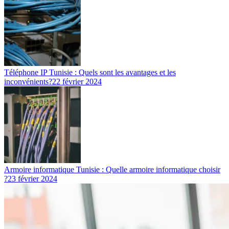
Téléphone IP Tunisie : Quels sont les avantages et les
inconvénients?
22 février 2024
Armoire informatique Tunisie : Quelle armoire informatique choisir
?
23 février 2024