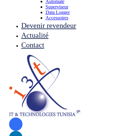
Automate
Superviseur
Data Logger
Accessoires
Devenir revendeur
Actualité
Contact