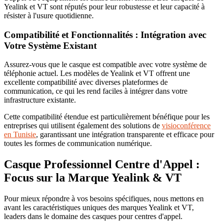
Yealink et VT sont réputés pour leur robustesse et leur capacité à
résister à l'usure quotidienne.
Compatibilité et Fonctionnalités : Intégration avec
Votre Système Existant
Assurez-vous que le casque est compatible avec votre système de
téléphonie actuel. Les modèles de Yealink et VT offrent une
excellente compatibilité avec diverses plateformes de
communication, ce qui les rend faciles à intégrer dans votre
infrastructure existante.
Cette compatibilité étendue est particulièrement bénéfique pour les
entreprises qui utilisent également des solutions de
visioconférence
en Tunisie
, garantissant une intégration transparente et efficace pour
toutes les formes de communication numérique.
Casque Professionnel Centre d'Appel :
Focus sur la Marque Yealink & VT
Pour mieux répondre à vos besoins spécifiques, nous mettons en
avant les caractéristiques uniques des marques Yealink et VT,
leaders dans le domaine des casques pour centres d'appel.