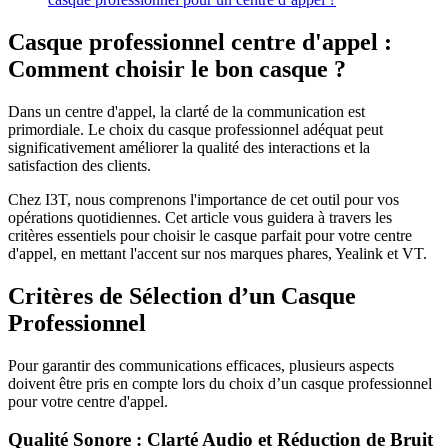
Casque professionnel centre d'appel :
Comment choisir le bon casque ?
Dans un centre d'appel, la clarté de la communication est
primordiale. Le choix du casque professionnel adéquat peut
significativement améliorer la qualité des interactions et la
satisfaction des clients.
Chez I3T, nous comprenons l'importance de cet outil pour vos
opérations quotidiennes. Cet article vous guidera à travers les
critères essentiels pour choisir le casque parfait pour votre centre
d'appel, en mettant l'accent sur nos marques phares, Yealink et VT.
Critères de Sélection d’un Casque
Professionnel
Pour garantir des communications efficaces, plusieurs aspects
doivent être pris en compte lors du choix d’un casque professionnel
pour votre centre d'appel.
Qualité Sonore : Clarté Audio et Réduction de Bruit