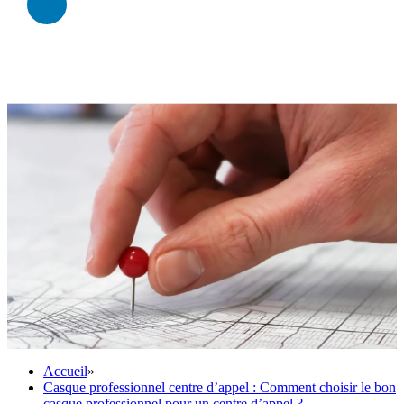
Accueil
»
Casque professionnel centre d’appel : Comment choisir le bon
casque professionnel pour un centre d’appel ?