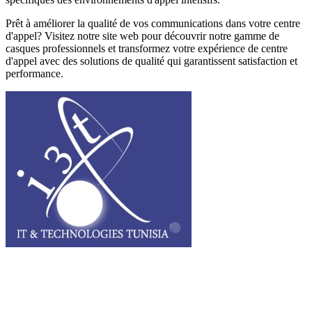
Prêt à améliorer la qualité de vos communications dans votre centre
d'appel? Visitez notre site web pour découvrir notre gamme de
casques professionnels et transformez votre expérience de centre
d'appel avec des solutions de qualité qui garantissent satisfaction et
performance.
I3T, IT & Technologies Tunisia est une entreprise privée opérant sur
tout le grand Maghreb.