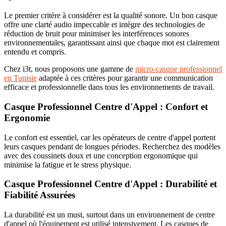
Le premier critère à considérer est la qualité sonore. Un bon casque
offre une clarté audio impeccable et intègre des technologies de
réduction de bruit pour minimiser les interférences sonores
environnementales, garantissant ainsi que chaque mot est clairement
entendu et compris.
Chez i3t, nous proposons une gamme de
micro-casque professionnel
en Tunisie
adaptée à ces critères pour garantir une communication
efficace et professionnelle dans tous les environnements de travail.
Casque Professionnel Centre d'Appel : Confort et
Ergonomie
Le confort est essentiel, car les opérateurs de centre d'appel portent
leurs casques pendant de longues périodes. Recherchez des modèles
avec des coussinets doux et une conception ergonomique qui
minimise la fatigue et le stress physique.
Casque Professionnel Centre d'Appel : Durabilité et
Fiabilité Assurées
La durabilité est un must, surtout dans un environnement de centre
d'appel où l'équipement est utilisé intensivement. Les casques de