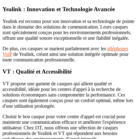
Yealink : Innovation et Technologie Avancée
Yealink est reconnu pour son innovation et sa technologie de pointe
dans le domaine des solutions de communication. Leurs casques
sont spécialement conçus pour les environnements professionnels,
offrant une qualité sonore exceptionnelle et une fiabilité inégalée.
De plus, ces casques se marient parfaitement avec les
téléphones
VoIP
de Yealink, créant ainsi une solution intégrée optimale pour
toute communication professionnelle.
VT : Qualité et Accessibilité
VT propose une gamme de casques qui allient qualité et
accessibilité, idéale pour les centres d'appel à la recherche de
solutions économiques sans compromettre la performance. Ces
casques sont également conçus pour un confort optimal, même lors
d'une utilisation prolongée.
Choisir le bon casque pour votre centre d'appel est crucial pour
maintenir une communication efficace et améliorer l'expérience
utilisateur. Chez I3T, nous offrons une sélection de casques
professionnels de Yealink et VT qui répondent aux besoins
spécifiques des environnements d'appel intensifs.