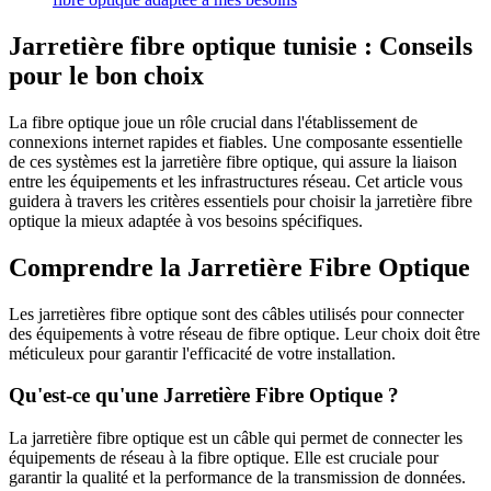
Jarretière fibre optique tunisie : Conseils
pour le bon choix
La fibre optique joue un rôle crucial dans l'établissement de
connexions internet rapides et fiables. Une composante essentielle
de ces systèmes est la jarretière fibre optique, qui assure la liaison
entre les équipements et les infrastructures réseau. Cet article vous
guidera à travers les critères essentiels pour choisir la jarretière fibre
optique la mieux adaptée à vos besoins spécifiques.
Comprendre la Jarretière Fibre Optique
Les jarretières fibre optique sont des câbles utilisés pour connecter
des équipements à votre réseau de fibre optique. Leur choix doit être
méticuleux pour garantir l'efficacité de votre installation.
Qu'est-ce qu'une Jarretière Fibre Optique ?
La jarretière fibre optique est un câble qui permet de connecter les
équipements de réseau à la fibre optique. Elle est cruciale pour
garantir la qualité et la performance de la transmission de données.