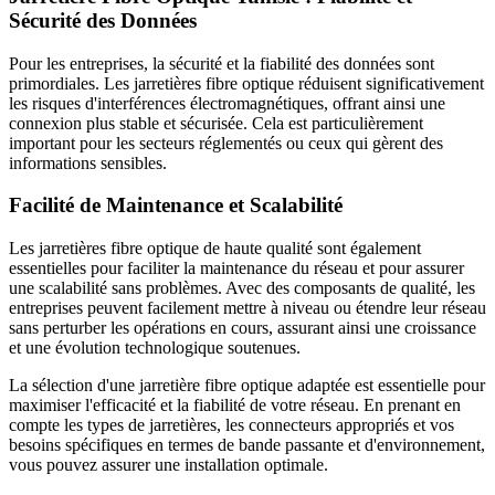
Sécurité des Données
Pour les entreprises, la sécurité et la fiabilité des données sont
primordiales. Les jarretières fibre optique réduisent significativement
les risques d'interférences électromagnétiques, offrant ainsi une
connexion plus stable et sécurisée. Cela est particulièrement
important pour les secteurs réglementés ou ceux qui gèrent des
informations sensibles.
Facilité de Maintenance et Scalabilité
Les jarretières fibre optique de haute qualité sont également
essentielles pour faciliter la maintenance du réseau et pour assurer
une scalabilité sans problèmes. Avec des composants de qualité, les
entreprises peuvent facilement mettre à niveau ou étendre leur réseau
sans perturber les opérations en cours, assurant ainsi une croissance
et une évolution technologique soutenues.
La sélection d'une jarretière fibre optique adaptée est essentielle pour
maximiser l'efficacité et la fiabilité de votre réseau. En prenant en
compte les types de jarretières, les connecteurs appropriés et vos
besoins spécifiques en termes de bande passante et d'environnement,
vous pouvez assurer une installation optimale.