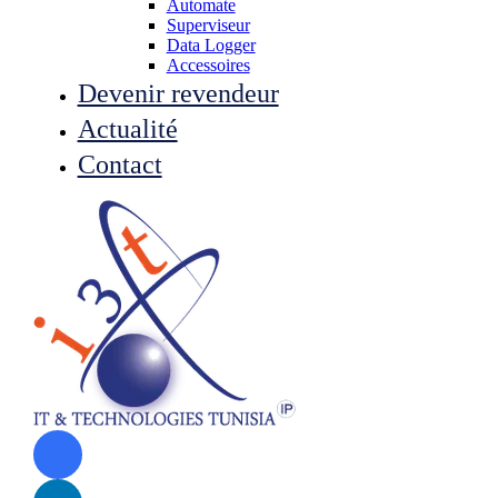
Automate
Superviseur
Data Logger
Accessoires
Devenir revendeur
Actualité
Contact