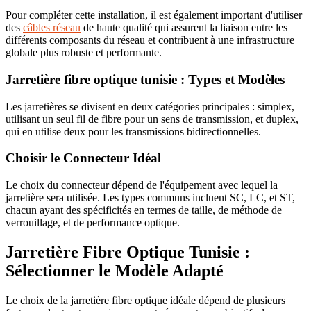
Pour compléter cette installation, il est également important d'utiliser
des
câbles réseau
de haute qualité qui assurent la liaison entre les
différents composants du réseau et contribuent à une infrastructure
globale plus robuste et performante.
Jarretière fibre optique tunisie : Types et Modèles
Les jarretières se divisent en deux catégories principales : simplex,
utilisant un seul fil de fibre pour un sens de transmission, et duplex,
qui en utilise deux pour les transmissions bidirectionnelles.
Choisir le Connecteur Idéal
Le choix du connecteur dépend de l'équipement avec lequel la
jarretière sera utilisée. Les types communs incluent SC, LC, et ST,
chacun ayant des spécificités en termes de taille, de méthode de
verrouillage, et de performance optique.
Jarretière Fibre Optique Tunisie :
Sélectionner le Modèle Adapté
Le choix de la jarretière fibre optique idéale dépend de plusieurs