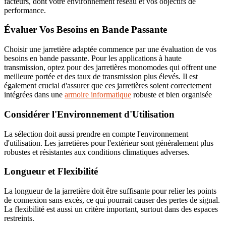
facteurs, dont votre environnement réseau et vos objectifs de
performance.
Évaluer Vos Besoins en Bande Passante
Choisir une jarretière adaptée commence par une évaluation de vos
besoins en bande passante. Pour les applications à haute
transmission, optez pour des jarretières monomodes qui offrent une
meilleure portée et des taux de transmission plus élevés. Il est
également crucial d'assurer que ces jarretières soient correctement
intégrées dans une
armoire informatique
robuste et bien organisée
Considérer l'Environnement d'Utilisation
La sélection doit aussi prendre en compte l'environnement
d'utilisation. Les jarretières pour l'extérieur sont généralement plus
robustes et résistantes aux conditions climatiques adverses.
Longueur et Flexibilité
La longueur de la jarretière doit être suffisante pour relier les points
de connexion sans excès, ce qui pourrait causer des pertes de signal.
La flexibilité est aussi un critère important, surtout dans des espaces
restreints.