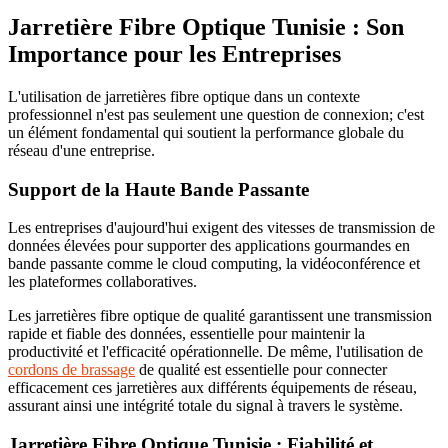
Jarretière Fibre Optique Tunisie : Son
Importance pour les Entreprises
L'utilisation de jarretières fibre optique dans un contexte
professionnel n'est pas seulement une question de connexion; c'est
un élément fondamental qui soutient la performance globale du
réseau d'une entreprise.
Support de la Haute Bande Passante
Les entreprises d'aujourd'hui exigent des vitesses de transmission de
données élevées pour supporter des applications gourmandes en
bande passante comme le cloud computing, la vidéoconférence et
les plateformes collaboratives.
Les jarretières fibre optique de qualité garantissent une transmission
rapide et fiable des données, essentielle pour maintenir la
productivité et l'efficacité opérationnelle. De même, l'utilisation de
cordons de brassage
de qualité est essentielle pour connecter
efficacement ces jarretières aux différents équipements de réseau,
assurant ainsi une intégrité totale du signal à travers le système.
Jarretière Fibre Optique Tunisie : Fiabilité et