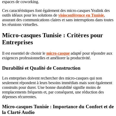
espaces de coworking.
Ces caractéristiques font également des micro-casques Yealink des
outils idéaux pour les solutions de
visioconférence en Tunisie
,
assurant des communications claires et sans interruptions dans toutes
les réunions virtuelles.
Micro-casques Tunisie : Critères pour
Entreprises
Il est essentiel de choisir le
micro-casque
adapté pour répondre aux
exigences professionnelles et améliorer la productivité.
Durabilité et Qualité de Construction
Les entreprises doivent rechercher des micro-casques qui non
seulement répondent à leurs besoins immédiats mais sont également
construits pour durer. Une bonne durabilité signifie moins de
remplacements fréquents et, par conséquent, une réduction des
dépenses récurrentes.
Micro-casques Tunisie : Importance du Confort et de
la Clarté Audio