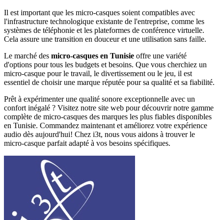
Il est important que les micro-casques soient compatibles avec
l'infrastructure technologique existante de l'entreprise, comme les
systèmes de téléphonie et les plateformes de conférence virtuelle.
Cela assure une transition en douceur et une utilisation sans faille.
Le marché des
micro-casques en Tunisie
offre une variété
d'options pour tous les budgets et besoins. Que vous cherchiez un
micro-casque pour le travail, le divertissement ou le jeu, il est
essentiel de choisir une marque réputée pour sa qualité et sa fiabilité.
Prêt à expérimenter une qualité sonore exceptionnelle avec un
confort inégalé ? Visitez notre site web pour découvrir notre gamme
complète de micro-casques des marques les plus fiables disponibles
en Tunisie. Commandez maintenant et améliorez votre expérience
audio dès aujourd'hui! Chez i3t, nous vous aidons à trouver le
micro-casque parfait adapté à vos besoins spécifiques.