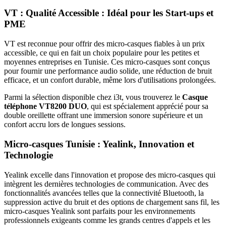
VT : Qualité Accessible : Idéal pour les Start-ups et
PME
VT est reconnue pour offrir des micro-casques fiables à un prix
accessible, ce qui en fait un choix populaire pour les petites et
moyennes entreprises en Tunisie. Ces micro-casques sont conçus
pour fournir une performance audio solide, une réduction de bruit
efficace, et un confort durable, même lors d'utilisations prolongées.
Parmi la sélection disponible chez i3t, vous trouverez le
Casque
téléphone VT8200 DUO
, qui est spécialement apprécié pour sa
double oreillette offrant une immersion sonore supérieure et un
confort accru lors de longues sessions.
Micro-casques Tunisie :
Yealink, Innovation et
Technologie
Yealink excelle dans l'innovation et propose des micro-casques qui
intègrent les dernières technologies de communication. Avec des
fonctionnalités avancées telles que la connectivité Bluetooth, la
suppression active du bruit et des options de chargement sans fil, les
micro-casques Yealink sont parfaits pour les environnements
professionnels exigeants comme les grands centres d'appels et les