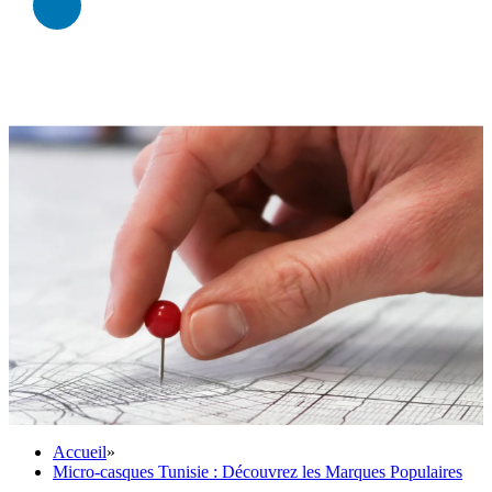
Accueil
»
Micro-casques Tunisie : Découvrez les Marques Populaires