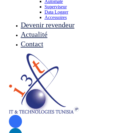
Automate
Superviseur
Data Logger
Accessoires
Devenir revendeur
Actualité
Contact