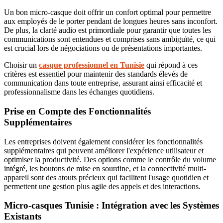
Un bon micro-casque doit offrir un confort optimal pour permettre
aux employés de le porter pendant de longues heures sans inconfort.
De plus, la clarté audio est primordiale pour garantir que toutes les
communications sont entendues et comprises sans ambiguïté, ce qui
est crucial lors de négociations ou de présentations importantes.
Choisir un
casque professionnel en Tunisie
qui répond à ces
critères est essentiel pour maintenir des standards élevés de
communication dans toute entreprise, assurant ainsi efficacité et
professionnalisme dans les échanges quotidiens.
Prise en Compte des Fonctionnalités
Supplémentaires
Les entreprises doivent également considérer les fonctionnalités
supplémentaires qui peuvent améliorer l'expérience utilisateur et
optimiser la productivité. Des options comme le contrôle du volume
intégré, les boutons de mise en sourdine, et la connectivité multi-
appareil sont des atouts précieux qui facilitent l'usage quotidien et
permettent une gestion plus agile des appels et des interactions.
Micro-casques Tunisie : Intégration avec les Systèmes
Existants