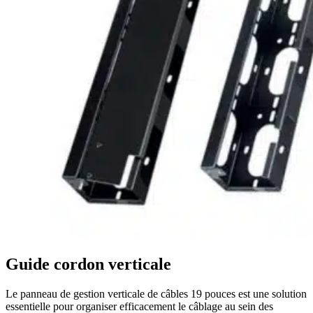
Guide cordon verticale
Le panneau de gestion verticale de câbles 19 pouces est une solution
essentielle pour organiser efficacement le câblage au sein des