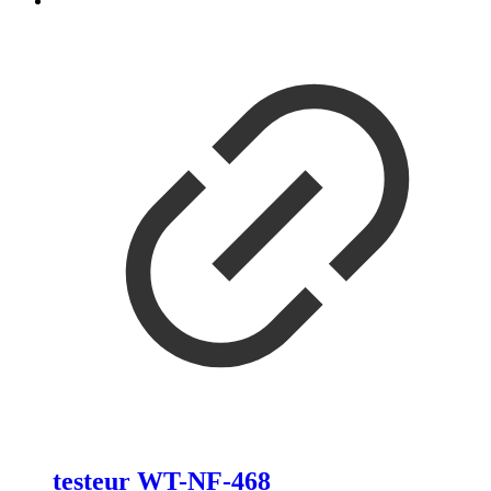
testeur WT-NF-468