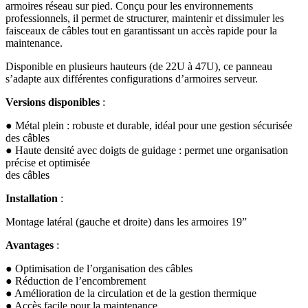
armoires réseau sur pied. Conçu pour les environnements
professionnels, il permet de structurer, maintenir et dissimuler les
faisceaux de câbles tout en garantissant un accès rapide pour la
maintenance.
Disponible en plusieurs hauteurs (de 22U à 47U), ce panneau
s’adapte aux différentes configurations d’armoires serveur.
Versions disponibles
:
● Métal plein : robuste et durable, idéal pour une gestion sécurisée
des câbles
● Haute densité avec doigts de guidage : permet une organisation
précise et optimisée
des câbles
Installation
:
Montage latéral (gauche et droite) dans les armoires 19”
Avantages
:
● Optimisation de l’organisation des câbles
● Réduction de l’encombrement
● Amélioration de la circulation et de la gestion thermique
● Accès facile pour la maintenance