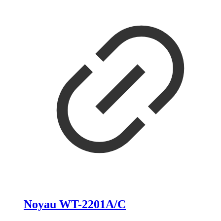
Noyau WT-2201A/C