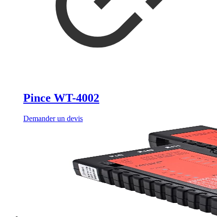
Pince WT-4002
Demander un devis