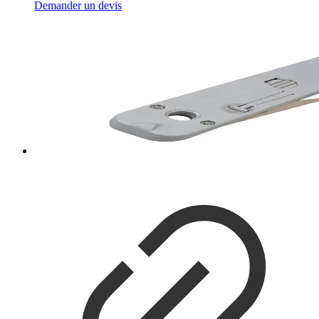
Demander un devis