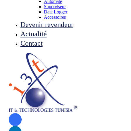
Automate
Superviseur
Data Logger
Accessoires
Devenir revendeur
Actualité
Contact