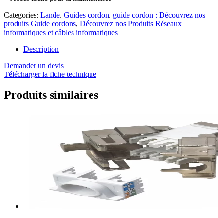
Categories:
Lande
,
Guides cordon
,
guide cordon : Découvrez nos
produits Guide cordons
,
Découvrez nos Produits Réseaux
informatiques et câbles informatiques
Description
Demander un devis
Télécharger la fiche technique
Produits similaires