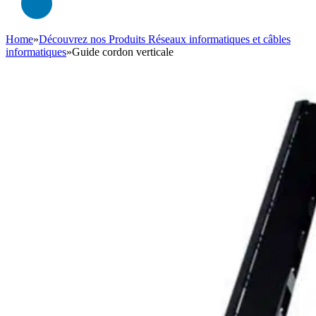
Home
»
Découvrez nos Produits Réseaux informatiques et câbles
informatiques
»
Guide cordon verticale