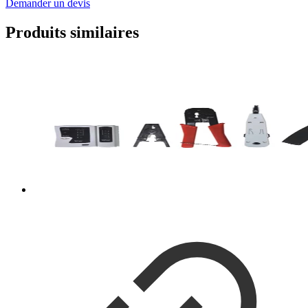
Demander un devis
Produits similaires