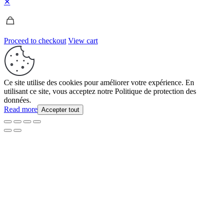
✕
Proceed to checkout
View cart
Ce site utilise des cookies pour améliorer votre expérience. En
utilisant ce site, vous acceptez notre Politique de protection des
données.
Read more
Accepter tout