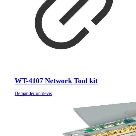
WT-4107 Network Tool kit
Demander un devis