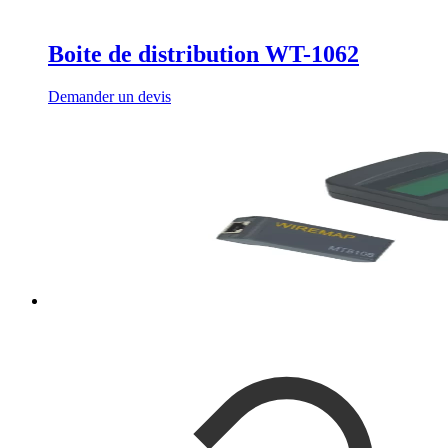
Boite de distribution WT-1062
Demander un devis