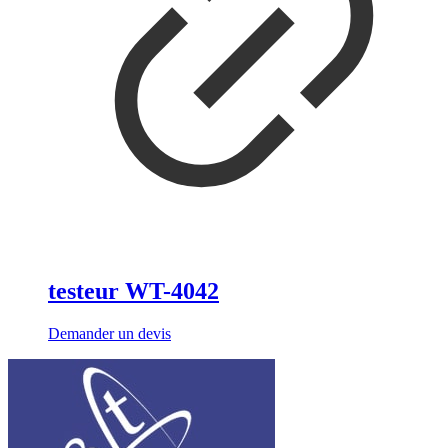
testeur WT-4042
Demander un devis