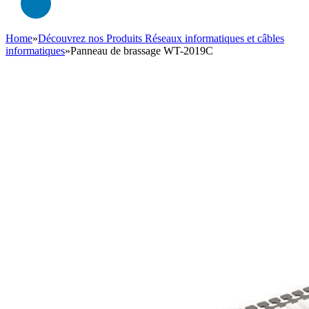
Home
»
Découvrez nos Produits Réseaux informatiques et câbles
informatiques
»
Panneau de brassage WT-2019C