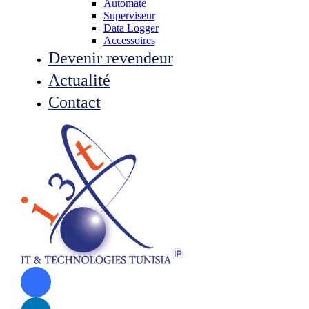
Automate
Superviseur
Data Logger
Accessoires
Devenir revendeur
Actualité
Contact