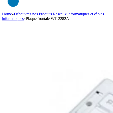
Home
»
Découvrez nos Produits Réseaux informatiques et câbles
informatiques
»
Plaque frontale WT-2282A