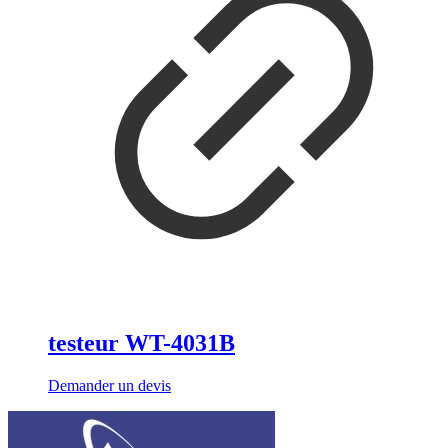
testeur WT-4031B
Demander un devis