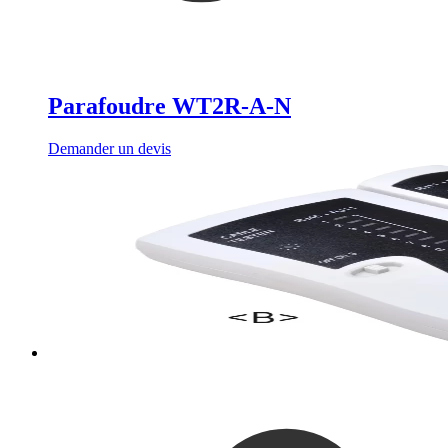
Parafoudre WT2R-A-N
Demander un devis