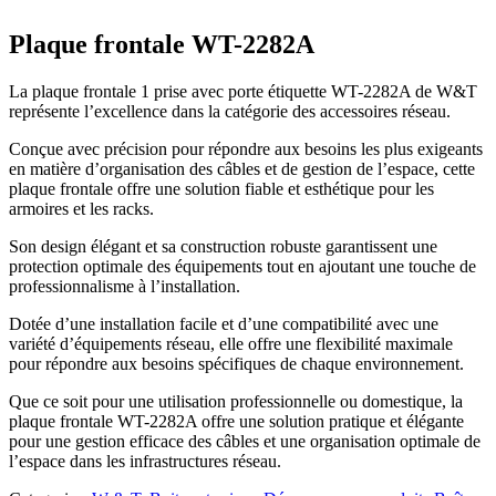
Plaque frontale WT-2282A
La plaque frontale 1 prise avec porte étiquette WT-2282A de W&T
représente l’excellence dans la catégorie des accessoires réseau.
Conçue avec précision pour répondre aux besoins les plus exigeants
en matière d’organisation des câbles et de gestion de l’espace, cette
plaque frontale offre une solution fiable et esthétique pour les
armoires et les racks.
Son design élégant et sa construction robuste garantissent une
protection optimale des équipements tout en ajoutant une touche de
professionnalisme à l’installation.
Dotée d’une installation facile et d’une compatibilité avec une
variété d’équipements réseau, elle offre une flexibilité maximale
pour répondre aux besoins spécifiques de chaque environnement.
Que ce soit pour une utilisation professionnelle ou domestique, la
plaque frontale WT-2282A offre une solution pratique et élégante
pour une gestion efficace des câbles et une organisation optimale de
l’espace dans les infrastructures réseau.