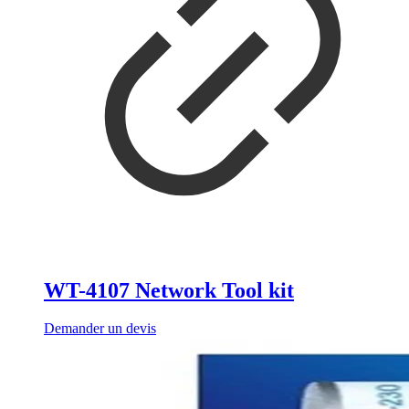
WT-4107 Network Tool kit
Demander un devis