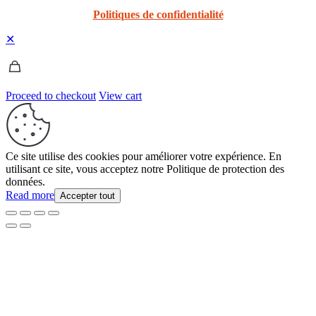
Politiques de confidentialité
✕
Proceed to checkout
View cart
Ce site utilise des cookies pour améliorer votre expérience. En
utilisant ce site, vous acceptez notre Politique de protection des
données.
Read more
Accepter tout