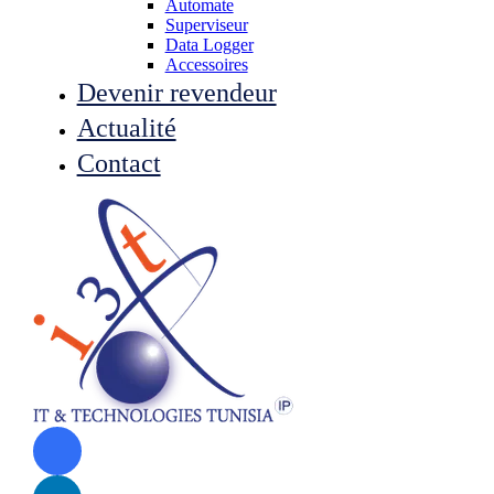
Automate
Superviseur
Data Logger
Accessoires
Devenir revendeur
Actualité
Contact